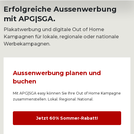
Erfolgreiche Aussenwerbung
mit APG|SGA.
Plakatwerbung und digitale Out of Home
Kampagnen für lokale, regionale oder nationale
Werbekampagnen.
Aussenwer­bung ­planen und
buchen
Mit APG|SGA easy können Sie Ihre Out of Home Kampagne
zusammenstellen. Lokal. Regional. National.
Jetzt 60% Sommer-Rabatt!