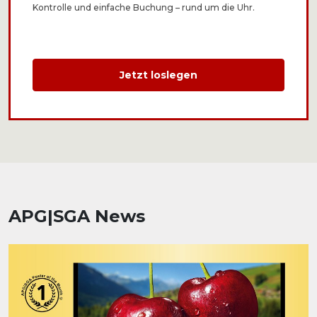
Kontrolle und einfache Buchung – rund um die Uhr.
Jetzt loslegen
APG|SGA News