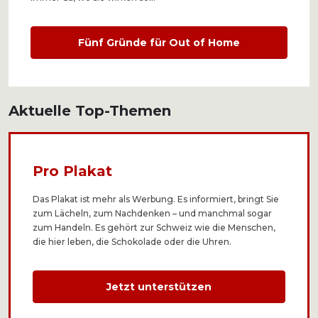
Fünf Gründe für Out of Home
Aktuelle Top-Themen
Pro Plakat
Das Plakat ist mehr als Werbung. Es informiert, bringt Sie
zum Lächeln, zum Nachdenken – und manchmal sogar
zum Handeln. Es gehört zur Schweiz wie die Menschen,
die hier leben, die Schokolade oder die Uhren.
Jetzt unterstützen