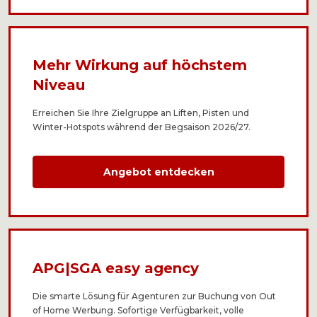
Mehr Wirkung auf höchstem
Niveau
Erreichen Sie Ihre Zielgruppe an Liften, Pisten und
Winter-Hotspots während der Begsaison 2026/27.
Angebot entdecken
APG|SGA easy agency
Die smarte Lösung für Agenturen zur Buchung von Out
of Home Werbung. Sofortige Verfügbarkeit, volle