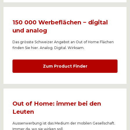
150 000 Werbeflächen − digital
und analog
Das grösste Schweizer Angebot an Out of Home Flächen
finden Sie hier. Analog. Digital. Wirksam.
Zum Product Finder
Out of Home: immer bei den
Leuten
Aussenwerbung ist das Medium der mobilen Gesellschaft.
Immer da, wo sie wirken soll.