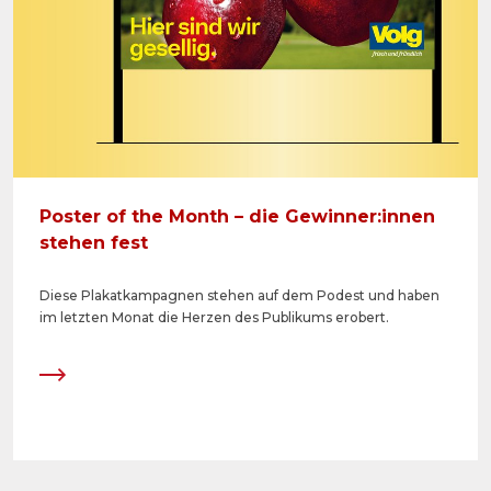
Poster of the Month – die Gewinner:innen
stehen fest
Diese Plakatkampagnen stehen auf dem Podest und haben
im letzten Monat die Herzen des Publikums erobert.