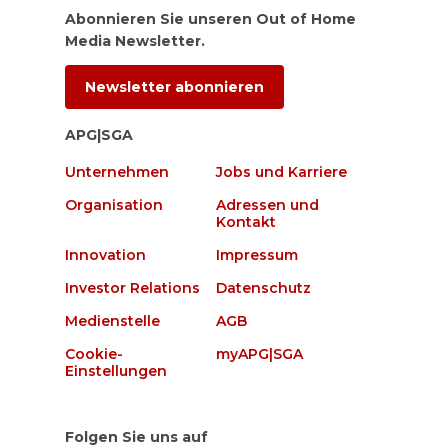
Abonnieren Sie unseren Out of Home
Media Newsletter.
Newsletter abonnieren
APG|SGA
Unternehmen
Jobs und Karriere
Organisation
Adressen und
Kontakt
Innovation
Impressum
Investor Relations
Datenschutz
Medienstelle
AGB
Cookie-
myAPG|SGA
Einstellungen
Folgen Sie uns auf