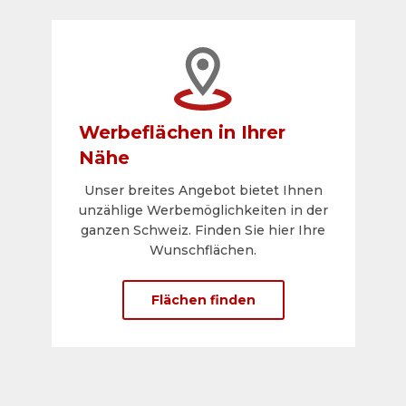
Werbeflächen in Ihrer
Nähe
Unser breites Angebot bietet Ihnen
unzählige Werbemöglichkeiten in der
ganzen Schweiz. Finden Sie hier Ihre
Wunschflächen.
Flächen finden