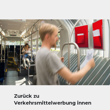
Zurück zu
Verkehrsmittelwerbung innen