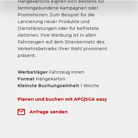
Hängekartons eignen sich bestens für
termingebundene Kampagnen oder
Promotionen. Zum Beispiel für die
Lancierung neuer Produkte und
Dienstleistungen oder für befristete
Aktionen. Ihre Werbung ist in allen
Fahrzeugen auf dem Streckennetz des
Verkehrsbetriebs Ihrer Wahl prominent
präsent.
Werbeträger
Fahrzeug innen
Format
Hängekarton
Kleinste Buchungseinheit
1 Woche
Planen und buchen mit APG|SGA easy
Anfrage senden