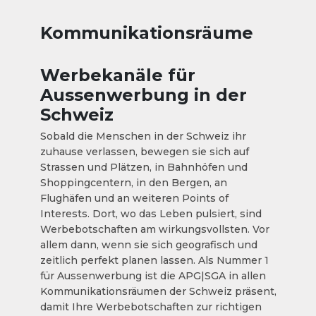
Kommunikationsräume
Werbekanäle für
Aussenwerbung in der
Schweiz
Sobald die Menschen in der Schweiz ihr
zuhause verlassen, bewegen sie sich auf
Strassen und Plätzen, in Bahnhöfen und
Shoppingcentern, in den Bergen, an
Flughäfen und an weiteren Points of
Interests. Dort, wo das Leben pulsiert, sind
Werbebotschaften am wirkungsvollsten. Vor
allem dann, wenn sie sich geografisch und
zeitlich perfekt planen lassen. Als Nummer 1
für Aussenwerbung ist die APG|SGA in allen
Kommunikationsräumen der Schweiz präsent,
damit Ihre Werbebotschaften zur richtigen