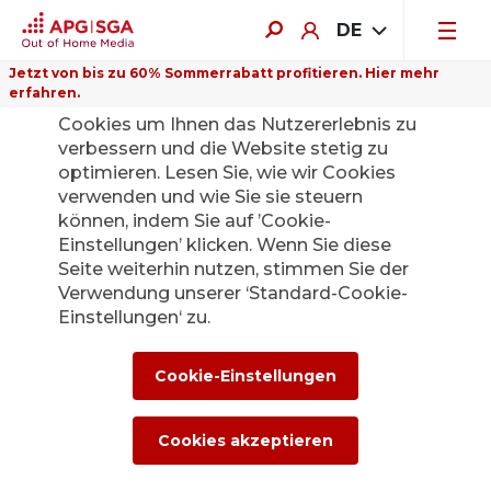
DE
Jetzt von bis zu 60% Sommerrabatt profitieren. Hier mehr
erfahren.
Auf dieser Website verwenden wir
Cookies um Ihnen das Nutzererlebnis zu
verbessern und die Website stetig zu
optimieren. Lesen Sie, wie wir Cookies
verwenden und wie Sie sie steuern
können, indem Sie auf ’Cookie-
Einstellungen’ klicken. Wenn Sie diese
Seite weiterhin nutzen, stimmen Sie der
Verwendung unserer ‘Standard-Cookie-
Einstellungen‘ zu.
Cookie-Einstellungen
Hängekarton
Cookies akzeptieren