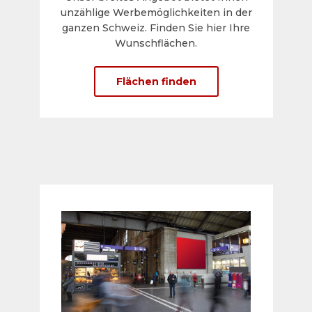
unzählige Werbemöglichkeiten in der
ganzen Schweiz. Finden Sie hier Ihre
Wunschflächen.
Flächen finden