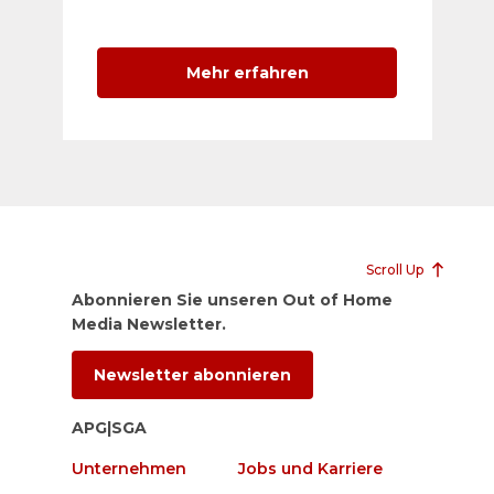
Mehr erfahren
Scroll Up
Abonnieren Sie unseren Out of Home
Media Newsletter.
Newsletter abonnieren
APG|SGA
Unternehmen
Jobs und Karriere