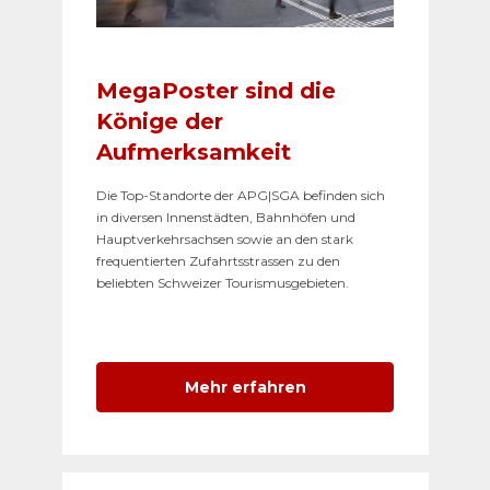
MegaPoster sind die
Könige der
Aufmerksamkeit
Die Top-Standorte der APG|SGA befinden sich
in diversen Innenstädten, Bahnhöfen und
Hauptverkehrsachsen sowie an den stark
frequentierten Zufahrtsstrassen zu den
beliebten Schweizer Tourismusgebieten.
Mehr erfahren