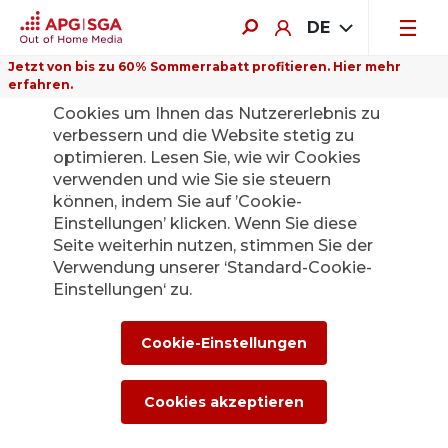
DE
Jetzt von bis zu 60% Sommerrabatt profitieren. Hier mehr
erfahren.
Auf dieser Website verwenden wir
Cookies um Ihnen das Nutzererlebnis zu
verbessern und die Website stetig zu
optimieren. Lesen Sie, wie wir Cookies
verwenden und wie Sie sie steuern
können, indem Sie auf ’Cookie-
Einstellungen’ klicken. Wenn Sie diese
Seite weiterhin nutzen, stimmen Sie der
Verwendung unserer ‘Standard-Cookie-
Einstellungen‘ zu.
Cookie-Einstellungen
Bahnhöfe
Cookies akzeptieren