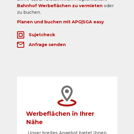
Bahnhof Werbeflächen zu vermieten
oder
zu buchen.
Planen und buchen mit APG|SGA easy
Sujetcheck
Anfrage senden
Werbeflächen in Ihrer
Nähe
Unser breites Angebot bietet Ihnen