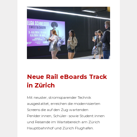
Neue Rail eBoards Track
in Zürich
Mit neuster, stromsparender Technik
ausgestattet, erreichen die modernisierten
Screens die auf den Zug wartenden
Penlder:innen, Schüler- sowie Student:innen
und Reisende im Wartebereich am Zürich
Hauptbahnhof und Zürich Flughafen.