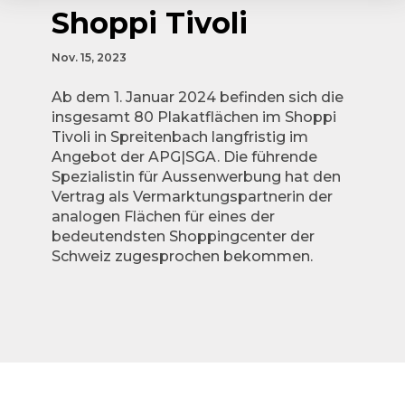
Shoppi Tivoli
Nov. 15, 2023
Ab dem 1. Januar 2024 befinden sich die
insgesamt 80 Plakatflächen im Shoppi
Tivoli in Spreitenbach langfristig im
Angebot der APG|SGA. Die führende
Spezialistin für Aussenwerbung hat den
Vertrag als Vermarktungspartnerin der
analogen Flächen für eines der
bedeutendsten Shoppingcenter der
Schweiz zugesprochen bekommen.