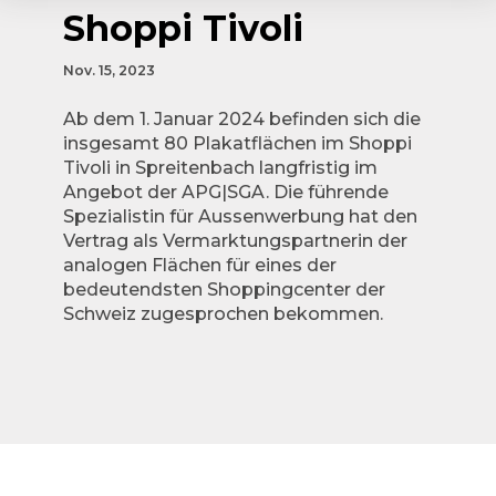
Shoppi Tivoli
Nov. 15, 2023
Ab dem 1. Januar 2024 befinden sich die
insgesamt 80 Plakatflächen im Shoppi
Tivoli in Spreitenbach langfristig im
Angebot der APG|SGA. Die führende
Spezialistin für Aussenwerbung hat den
Vertrag als Vermarktungspartnerin der
analogen Flächen für eines der
bedeutendsten Shoppingcenter der
Schweiz zugesprochen bekommen.