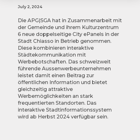
July 2, 2024
Die APG|SGA hat in Zusammenarbeit mit
der Gemeinde und ihrem Kulturzentrum
6 neue doppelseitige City ePanels in der
Stadt Chiasso in Betrieb genommen.
Diese kombinieren interaktive
Städtekommunikation mit
Werbebotschaften. Das schweizweit
führende Aussenwerbeunternehmen
leistet damit einen Beitrag zur
öffentlichen Information und bietet
gleichzeitig attraktive
Werbemöglichkeiten an stark
frequentierten Standorten. Das
interaktive Stadtinformationssystem
wird ab Herbst 2024 verfügbar sein.