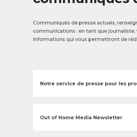
Communiqués de presse actuels, renseig
communications : en tant que journaliste, 
informations qui vous permettront de rédi
Notre service de presse pour les pr
Out of Home Media Newsletter