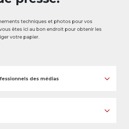
nements techniques et photos pour vos
vous êtes ici au bon endroit pour obtenir les
ger votre papier.
ofessionnels des médias