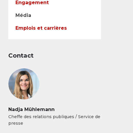
Engagement
Média
Emplois et carrières
Contact
Nadja Mühlemann
Cheffe des relations publiques / Service de
presse