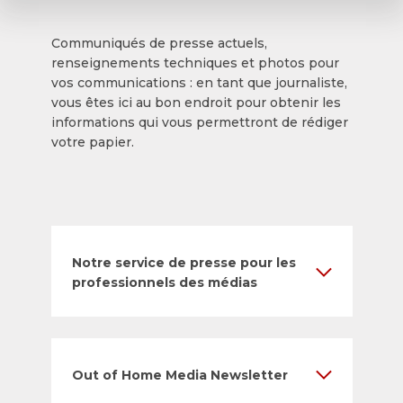
Communiqués de presse actuels,
renseignements techniques et photos pour
vos communications : en tant que journaliste,
vous êtes ici au bon endroit pour obtenir les
informations qui vous permettront de rédiger
votre papier.
Notre service de presse pour les
professionnels des médias
Out of Home Media Newsletter