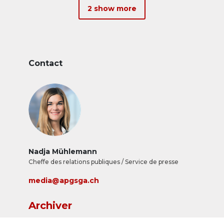
2 show more
Contact
Nadja Mühlemann
Cheffe des relations publiques / Service de presse
media@apgsga.ch
Archiver