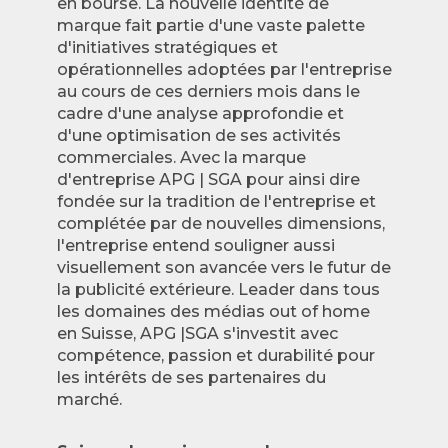
en bourse. La nouvelle identité de
marque fait partie d'une vaste palette
d'initiatives stratégiques et
opérationnelles adoptées par l'entreprise
au cours de ces derniers mois dans le
cadre d'une analyse approfondie et
d'une optimisation de ses activités
commerciales. Avec la marque
d'entreprise APG | SGA pour ainsi dire
fondée sur la tradition de l'entreprise et
complétée par de nouvelles dimensions,
l'entreprise entend souligner aussi
visuellement son avancée vers le futur de
la publicité extérieure. Leader dans tous
les domaines des médias out of home
en Suisse, APG |SGA s'investit avec
compétence, passion et durabilité pour
les intérêts de ses partenaires du
marché.