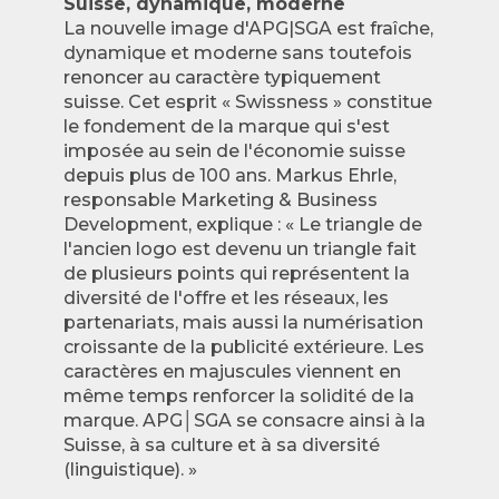
Suisse, dynamique, moderne
La nouvelle image d'APG|SGA est fraîche,
dynamique et moderne sans toutefois
renoncer au caractère typiquement
suisse. Cet esprit « Swissness » constitue
le fondement de la marque qui s'est
imposée au sein de l'économie suisse
depuis plus de 100 ans. Markus Ehrle,
responsable Marketing & Business
Development, explique : « Le triangle de
l'ancien logo est devenu un triangle fait
de plusieurs points qui représentent la
diversité de l'offre et les réseaux, les
partenariats, mais aussi la numérisation
croissante de la publicité extérieure. Les
caractères en majuscules viennent en
même temps renforcer la solidité de la
marque. APG│SGA se consacre ainsi à la
Suisse, à sa culture et à sa diversité
(linguistique). »