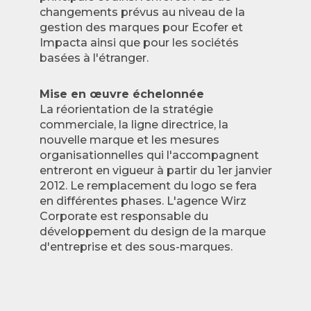
changements prévus au niveau de la
gestion des marques pour Ecofer et
Impacta ainsi que pour les sociétés
basées à l'étranger.
Mise en œuvre échelonnée
La réorientation de la stratégie
commerciale, la ligne directrice, la
nouvelle marque et les mesures
organisationnelles qui l'accompagnent
entreront en vigueur à partir du 1er janvier
2012. Le remplacement du logo se fera
en différentes phases. L'agence Wirz
Corporate est responsable du
développement du design de la marque
d'entreprise et des sous-marques.