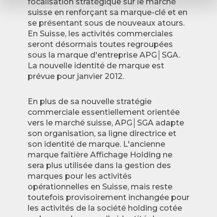
focalisation stratégique sur le marché
suisse en renforçant sa marque-clé et en
se présentant sous de nouveaux atours.
En Suisse, les activités commerciales
seront désormais toutes regroupées
sous la marque d'entreprise APG│SGA.
La nouvelle identité de marque est
prévue pour janvier 2012.
En plus de sa nouvelle stratégie
commerciale essentiellement orientée
vers le marché suisse, APG│SGA adapte
son organisation, sa ligne directrice et
son identité de marque. L'ancienne
marque faîtière Affichage Holding ne
sera plus utilisée dans la gestion des
marques pour les activités
opérationnelles en Suisse, mais reste
toutefois provisoirement inchangée pour
les activités de la société holding cotée