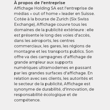
À propos de l'entreprise
Affichage Holding SA est l'entreprise de
médias « out of home » leader en Suisse.
Cotée à la bourse de Zurich (Six Swiss
Exchange), Affichage couvre tous les
domaines de la publicité extérieure : elle
est présente le long des voies d'accès,
dans les aéroports, les centres
commerciaux, les gares, les régions de
montagne et les transports publics. Son
offre va des campagnes d'affichage de
grande ampleur aux supports
numériques ultramodernes en passant
par les grandes surfaces d'affichage. En
relation avec ses clients, les autorités et
le secteur de la publicité, Affichage est
synonyme de durabilité, d'innovation, de
responsabilité écologique et de
compétence.