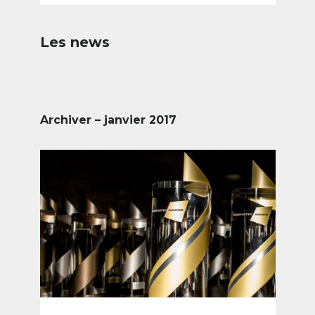
Les news
Archiver – janvier 2017