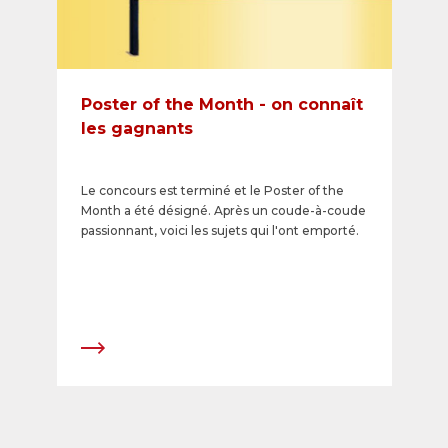
Poster of the Month - on connaît
les gagnants
Le concours est terminé et le Poster of the
Month a été désigné. Après un coude-à-coude
passionnant, voici les sujets qui l'ont emporté.​