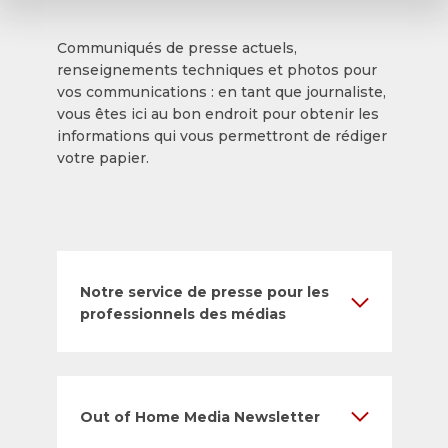
Communiqués de presse actuels,
renseignements techniques et photos pour
vos communications : en tant que journaliste,
vous êtes ici au bon endroit pour obtenir les
informations qui vous permettront de rédiger
votre papier.
Notre service de presse pour les
professionnels des médias
Out of Home Media Newsletter