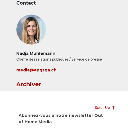
Contact
Nadja Mühlemann
Cheffe des relations publiques / Service de presse
media@apgsga.ch
Archiver
Scroll Up
Abonnez-vous à notre newsletter Out
of Home Media