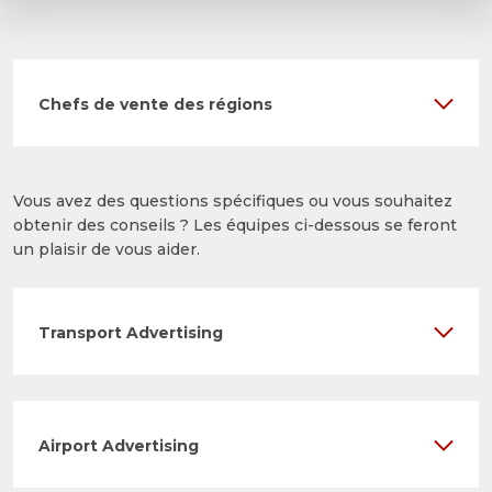
Chefs de vente des régions
Vous avez des questions spécifiques ou vous souhaitez
obtenir des conseils ? Les équipes ci-dessous se feront
un plaisir de vous aider.
Transport Advertising
Airport Advertising