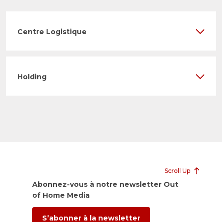
Centre Logistique
Holding
Scroll Up
Abonnez-vous à notre newsletter Out
of Home Media
S’abonner à la newsletter