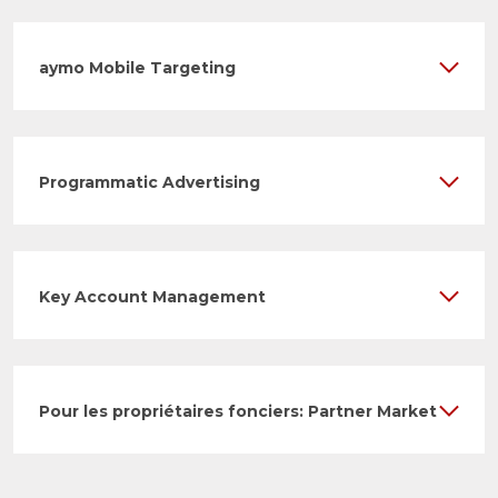
aymo Mobile Targeting
Programmatic Advertising
Key Account Management
Pour les propriétaires fonciers: Partner Market