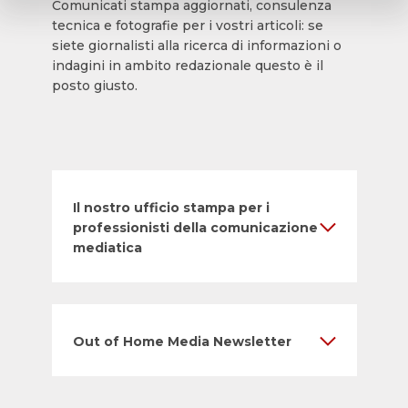
Comunicati stampa aggiornati, consulenza
tecnica e fotografie per i vostri articoli: se
siete giornalisti alla ricerca di informazioni o
indagini in ambito redazionale questo è il
posto giusto.
Il nostro ufficio stampa per i
professionisti della comunicazione
mediatica
Out of Home Media Newsletter