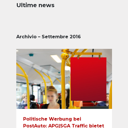
Ultime news
Archivio – Settembre 2016
Politische Werbung bei
PostAuto: APG|SGA Traffic bietet