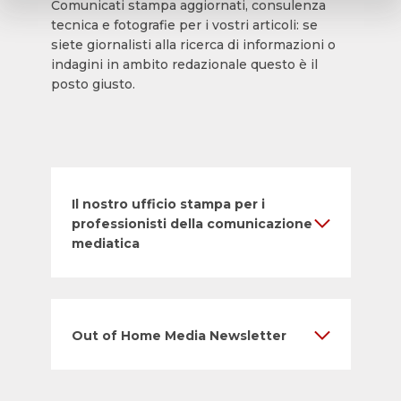
Comunicati stampa aggiornati, consulenza
tecnica e fotografie per i vostri articoli: se
siete giornalisti alla ricerca di informazioni o
indagini in ambito redazionale questo è il
posto giusto.
Il nostro ufficio stampa per i
professionisti della comunicazione
mediatica
Out of Home Media Newsletter