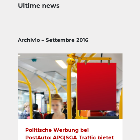
Ultime news
Archivio – Settembre 2016
Politische Werbung bei
PostAuto: APG|SGA Traffic bietet