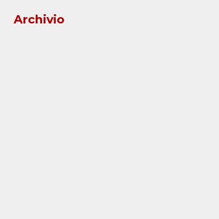
Archivio