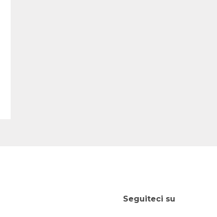
Seguiteci su