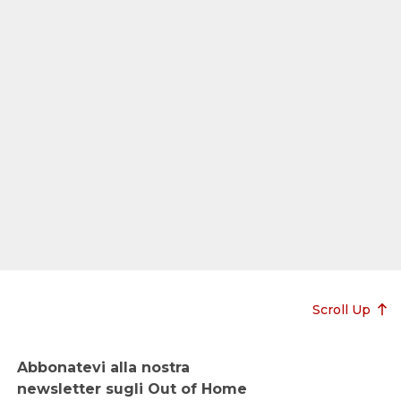
Scroll Up
Abbonatevi alla nostra
newsletter sugli Out of Home