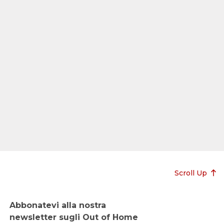
Scroll Up
Abbonatevi alla nostra
newsletter sugli Out of Home