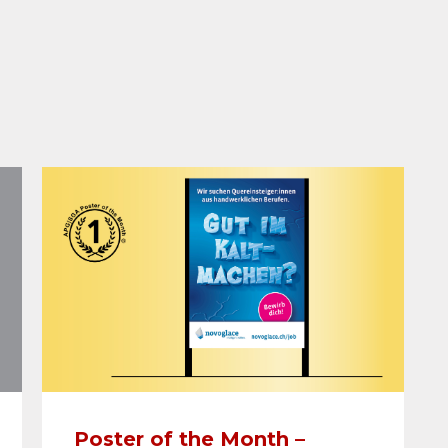
Poster of the Month –