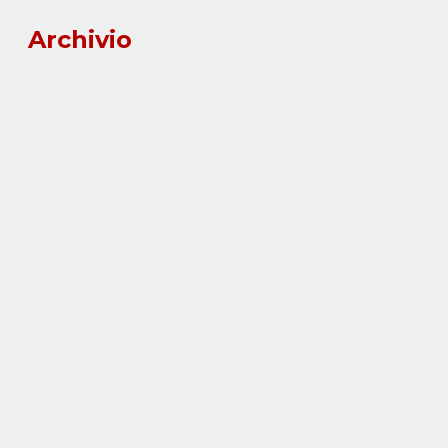
Archivio