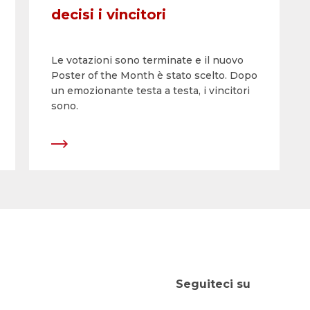
decisi i vincitori
Le votazioni sono terminate e il nuovo
Poster of the Month è stato scelto. Dopo
un emozionante testa a testa, i vincitori
sono.
Seguiteci su