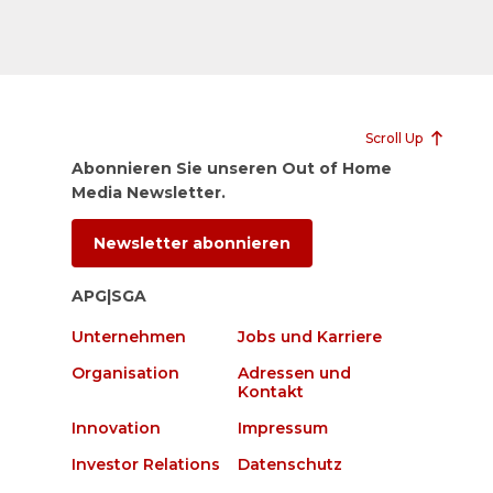
Scroll Up
Abonnieren Sie unseren Out of Home
Media Newsletter.
Newsletter abonnieren
APG|SGA
Unternehmen
Jobs und Karriere
Organisation
Adressen und
Kontakt
Innovation
Impressum
Investor Relations
Datenschutz