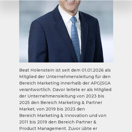
Beat Holenstein ist seit dem 01.01.2026 als
Mitglied der Unternehmensleitung für den
Bereich Marketing innerhalb der APG|SGA
verantwortlich. Davor leitete er als Mitglied
der Unternehmensleitung von 2023 bis
2025 den Bereich Marketing & Partner
Market, von 2019 bis 2023 den
Bereich Marketing & Innovation und von
2011 bis 2019 den Bereich Partner &
Product Management. Zuvor übte er