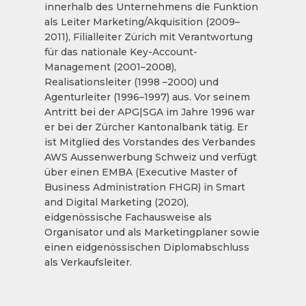
innerhalb des Unternehmens die Funktion
als Leiter Marketing/Akquisition (2009–
2011), Filialleiter Zürich mit Verantwortung
für das nationale Key-Account-
Management (2001–2008),
Realisationsleiter (1998 –2000) und
Agenturleiter (1996–1997) aus. Vor seinem
Antritt bei der APG|SGA im Jahre 1996 war
er bei der Zürcher Kantonalbank tätig. Er
ist Mitglied des Vorstandes des Verbandes
AWS Aussenwerbung Schweiz und verfügt
über einen EMBA (Executive Master of
Business Administration FHGR) in Smart
and Digital Marketing (2020),
eidgenössische Fachausweise als
Organisator und als Marketingplaner sowie
einen eidgenössischen Diplomabschluss
als Verkaufsleiter.