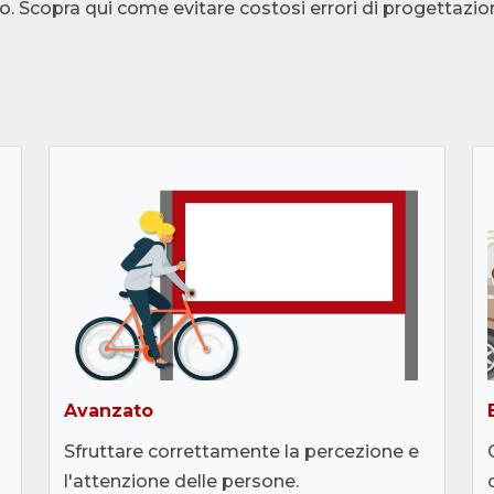
o. Scopra qui come evitare costosi errori di progettazio
Avanzato
Sfruttare correttamente la percezione e
l'attenzione delle persone.