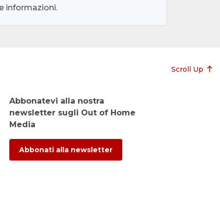
le informazioni.
Scroll Up
Abbonatevi alla nostra
newsletter sugli Out of Home
Media
Abbonati alla newsletter