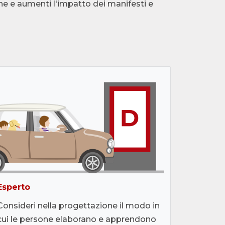
ne e aumenti l'impatto dei manifesti e
Esperto
Consideri nella progettazione il modo in
cui le persone elaborano e apprendono