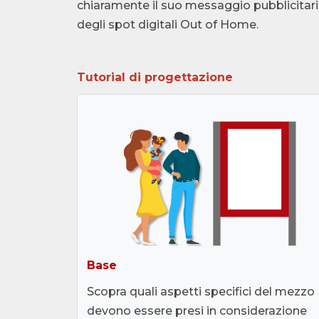
chiaramente il suo messaggio pubblicitari
degli spot digitali Out of Home.
Tutorial di progettazione
Base
Scopra quali aspetti specifici del mezzo
devono essere presi in considerazione