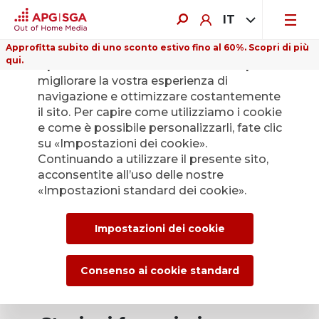
IT
Approfitta subito di uno sconto estivo fino al 60%. Scopri di più
qui.
Il presente sito web utilizza i cookie per
migliorare la vostra esperienza di
navigazione e ottimizzare costantemente
il sito. Per capire come utilizziamo i cookie
e come è possibile personalizzarli, fate clic
su «Impostazioni dei cookie».
Continuando a utilizzare il presente sito,
acconsentite all’uso delle nostre
«Impostazioni standard dei cookie».
Impostazioni dei cookie
Consenso ai cookie standard
Stazioni ferroviarie