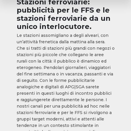
Stazioni ferroviarie:
pubblicità per le FFS e le
stazioni ferroviarie da un
unico interlocutore.
Le stazioni assomigliano a degli alveari, con
un’attività frenetica dalla mattina alla sera.
Che si tratti di stazioni più grandi con negozi o
stazioni più piccole che collegano le aree
rurali con la città: il pubblico è dinamico ed
eterogeneo. Pendolari giornalieri, viaggiatori
del fine settimana o in vacanza, passanti e via
di seguito. Con le forme pubblicitarie
analogiche e digitali di APG|SGA sarete
presenti in questi luoghi di incontro pubblici
e raggiungerete direttamente le persone. I
nostri canali per una pubblicità ad hoc nelle
stazioni ferroviarie e per le FFS si rivolgono a
gruppi target moderni, attivi e attenti alle
tendenze in un contesto stimolante in