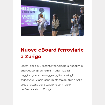
Nuove eBoard ferroviarie
a Zurigo
Dotati della più recente tecnologia a risparmio
energetico, gli schermi modernizzati
raggiungono i passeggeri, gli scolari, gli
studenti e i viaggiatori in attesa del treno nelle
aree di attesa della stazione centrale e
dell'aeroporto di Zurigo.