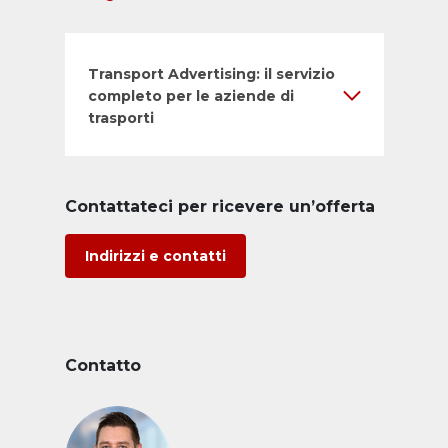
Transport Advertising: il servizio
completo per le aziende di
trasporti
Contattateci per ricevere un’offerta
Indirizzi e contatti
Contatto