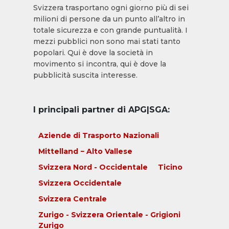
Svizzera trasportano ogni giorno più di sei
milioni di persone da un punto all’altro in
totale sicurezza e con grande puntualità. I
mezzi pubblici non sono mai stati tanto
popolari. Qui è dove la società in
movimento si incontra, qui è dove la
pubblicità suscita interesse.
I principali partner di APG|SGA:
Aziende di Trasporto Nazionali
Mittelland − Alto Vallese
Svizzera Nord - Occidentale
Ticino
Svizzera Occidentale
Svizzera Centrale
Zurigo - Svizzera Orientale - Grigioni
Zurigo