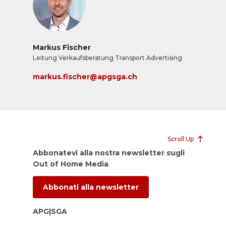
Markus Fischer
Leitung Verkaufsberatung Transport Advertising
markus.fischer@apgsga.ch
Scroll Up
Abbonatevi alla nostra newsletter sugli
Out of Home Media
Abbonati alla newsletter
APG|SGA