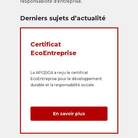
responsabilité d’entreprise.
Derniers sujets d’actualité
Certificat
EcoEntreprise
La APG|SGA a reçu le certificat
EcoEntreprise pour le développement
durable et la responsabilité sociale.
En savoir plus