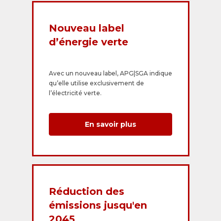
Nouveau label
d’énergie verte
Avec un nouveau label, APG|SGA indique
qu’elle utilise exclusivement de
l’électricité verte.
En savoir plus
Réduction des
émissions jusqu'en
2045