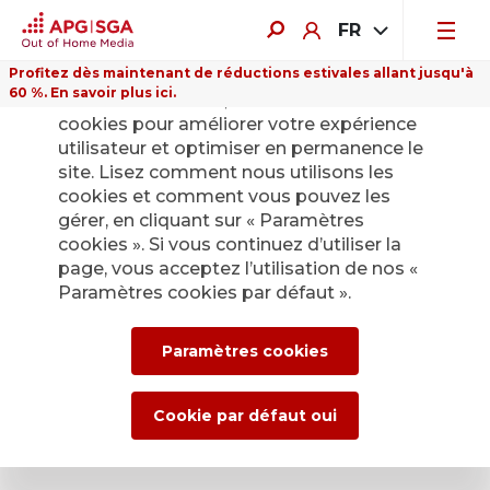
FR
Profitez dès maintenant de réductions estivales allant jusqu'à
60 %. En savoir plus ici.
Sur ce site Internet, nous utilisons des
cookies pour améliorer votre expérience
utilisateur et optimiser en permanence le
site. Lisez comment nous utilisons les
cookies et comment vous pouvez les
gérer, en cliquant sur « Paramètres
cookies ». Si vous continuez d’utiliser la
page, vous acceptez l’utilisation de nos «
Paramètres cookies par défaut ».
Paramètres cookies
Cookie par défaut oui