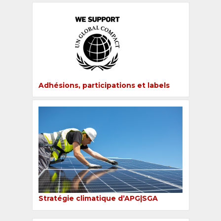
Adhésions, participations et labels
Stratégie climatique d’APG|SGA