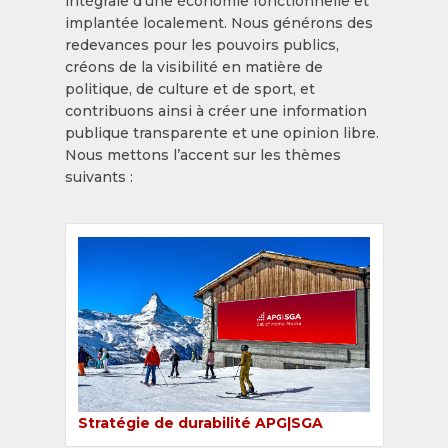
intégrale d’une économie fonctionnelle et
implantée localement. Nous générons des
redevances pour les pouvoirs publics,
créons de la visibilité en matière de
politique, de culture et de sport, et
contribuons ainsi à créer une information
publique transparente et une opinion libre.
Nous mettons l’accent sur les thèmes
suivants :
Stratégie de durabilité APG|SGA