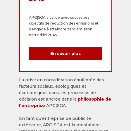
APG|SGA a validé avec succès ses
objectifs de réduction des émissions et
s'engage à atteindre zéro émission
nette d'ici 2045.
En savoir plus
La prise en considération équilibrée des
facteurs sociaux, écologiques et
économiques dans les processus de
décision est ancrée dans la
philosophie de
l’entreprise
APG|SGA.
En tant qu’entreprise de publicité
extérieure, APG|SGA est la prestataire