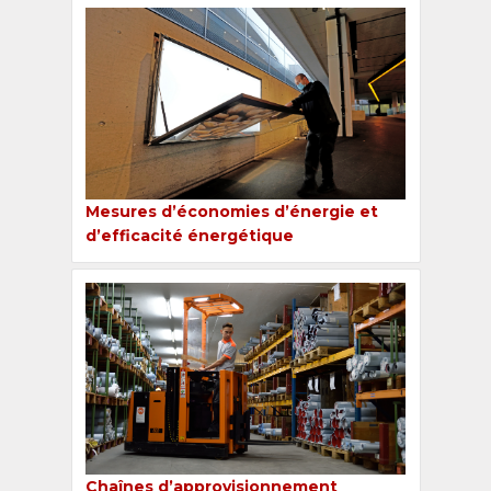
Mesures d’économies d’énergie et
d’efficacité énergétique
Chaînes d’approvisionnement