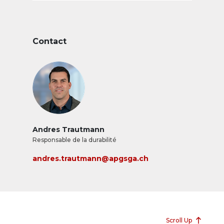
Contact
Andres Trautmann
Responsable de la durabilité
andres.trautmann@apgsga.ch
Scroll Up