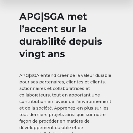
APG|SGA met
l’accent sur la
durabilité depuis
vingt ans
APG|SGA entend créer de la valeur durable
pour ses partenaires, clientes et clients,
actionnaires et collaboratrices et
collaborateurs, tout en apportant une
contribution en faveur de l’environnement
et de la société. Apprenez-en plus sur les
tout derniers projets ainsi que sur notre
façon de procéder en matière de
développement durable et de