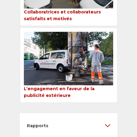
Collaboratrices et collaborateurs
satisfaits et motivés
L’engagement en faveur de la
publicité extérieure
Rapports