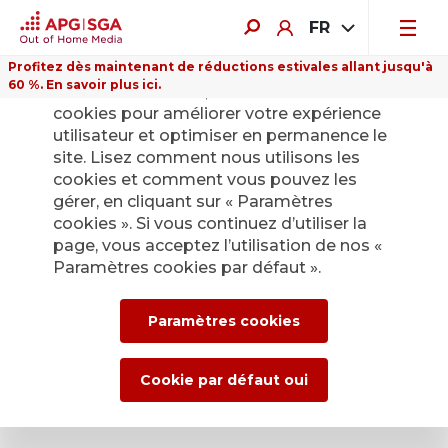
FR
Profitez dès maintenant de réductions estivales allant jusqu'à
60 %. En savoir plus ici.
Sur ce site Internet, nous utilisons des
cookies pour améliorer votre expérience
utilisateur et optimiser en permanence le
site. Lisez comment nous utilisons les
cookies et comment vous pouvez les
gérer, en cliquant sur « Paramètres
cookies ». Si vous continuez d’utiliser la
page, vous acceptez l’utilisation de nos «
Paramètres cookies par défaut ».
Paramètres cookies
Cookie par défaut oui