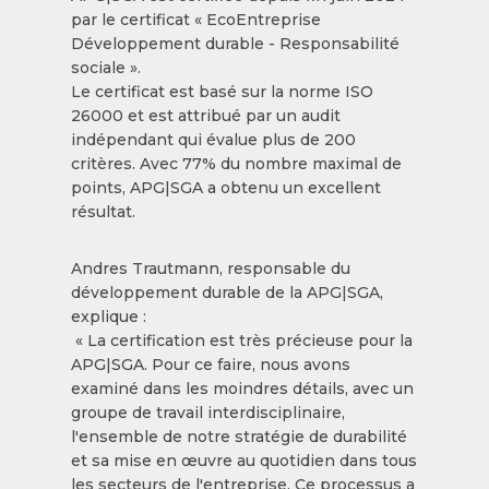
par le certificat « EcoEntreprise
Développement durable - Responsabilité
sociale ».
Le certificat est basé sur la norme ISO
26000 et est attribué par un audit
indépendant qui évalue plus de 200
critères. Avec 77% du nombre maximal de
points, APG|SGA a obtenu un excellent
résultat.
Andres Trautmann, responsable du
développement durable de la APG|SGA,
explique :
« La certification est très précieuse pour la
APG|SGA. Pour ce faire, nous avons
examiné dans les moindres détails, avec un
groupe de travail interdisciplinaire,
l'ensemble de notre stratégie de durabilité
et sa mise en œuvre au quotidien dans tous
les secteurs de l'entreprise. Ce processus a