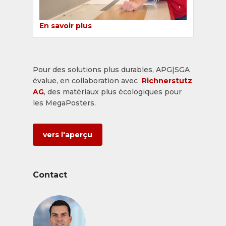
En savoir plus
Pour des solutions plus durables, APG|SGA
évalue, en collaboration avec
Richnerstutz
AG
, des matériaux plus écologiques pour
les MegaPosters.
vers l'aperçu
Contact