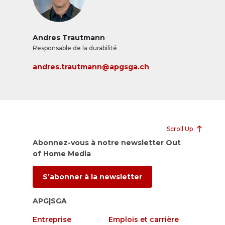
Andres Trautmann
Responsable de la durabilité
andres.trautmann@apgsga.ch
Scroll Up
Abonnez-vous à notre newsletter Out
of Home Media
S’abonner à la newsletter
APG|SGA
Entreprise
Emplois et carrière