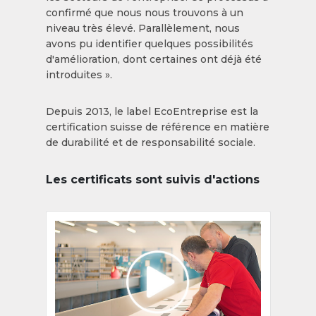
confirmé que nous nous trouvons à un
niveau très élevé. Parallèlement, nous
avons pu identifier quelques possibilités
d'amélioration, dont certaines ont déjà été
introduites ».
Depuis 2013, le label EcoEntreprise est la
certification suisse de référence en matière
de durabilité et de responsabilité sociale.
Les certificats sont suivis d'actions