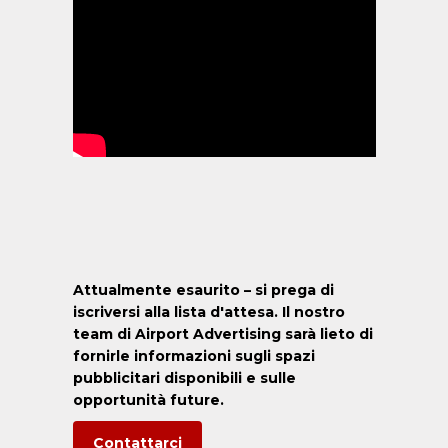
Attualmente esaurito – si prega di
iscriversi alla lista d'attesa. Il nostro
team di Airport Advertising sarà lieto di
fornirle informazioni sugli spazi
pubblicitari disponibili e sulle
opportunità future.
Contattarci