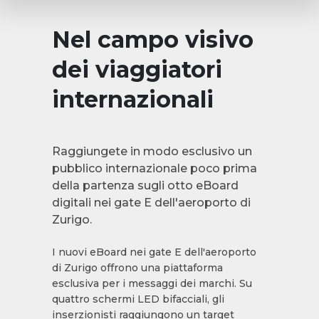
Nel campo visivo
dei viaggiatori
internazionali
Raggiungete in modo esclusivo un
pubblico internazionale poco prima
della partenza sugli otto eBoard
digitali nei gate E dell'aeroporto di
Zurigo.
I nuovi eBoard nei gate E dell'aeroporto
di Zurigo offrono una piattaforma
esclusiva per i messaggi dei marchi. Su
quattro schermi LED bifacciali, gli
inserzionisti raggiungono un target