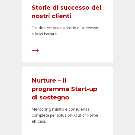
Storie di successo dei
nostri clienti
Da idee creative a storie di successo -
si lasci ispirare.
Nurture – Il
programma Start-up
di sostegno
Mentoring mirato e consulenza
completa per soluzioni Out of Home
efficaci.