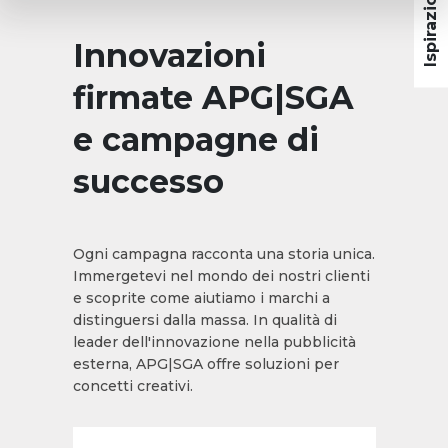
Innovazioni
firmate APG|SGA
e campagne di
successo
Ogni campagna racconta una storia unica.
Immergetevi nel mondo dei nostri clienti
e scoprite come aiutiamo i marchi a
distinguersi dalla massa. In qualità di
leader dell'innovazione nella pubblicità
esterna, APG|SGA offre soluzioni per
concetti creativi.