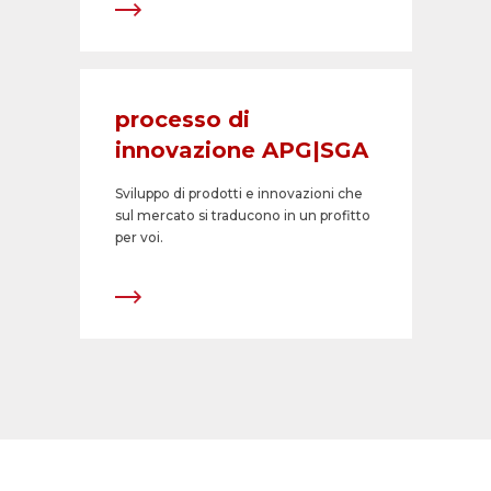
processo di
innovazione APG|SGA
Sviluppo di prodotti e innovazioni che
sul mercato si traducono in un profitto
per voi.