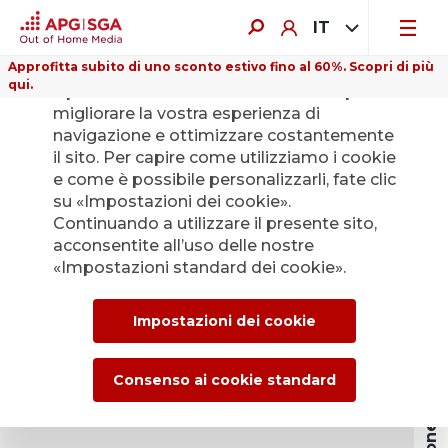
IT
Approfitta subito di uno sconto estivo fino al 60%. Scopri di più
qui.
Il presente sito web utilizza i cookie per
migliorare la vostra esperienza di
navigazione e ottimizzare costantemente
il sito. Per capire come utilizziamo i cookie
e come è possibile personalizzarli, fate clic
su «Impostazioni dei cookie».
Continuando a utilizzare il presente sito,
acconsentite all’uso delle nostre
«Impostazioni standard dei cookie».
Ispirazione e innovazione
Impostazioni dei cookie
Consenso ai cookie standard