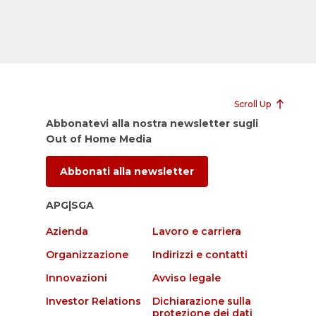
Scroll Up
Abbonatevi alla nostra newsletter sugli
Out of Home Media
Abbonati alla newsletter
APG|SGA
Azienda
Lavoro e carriera
Organizzazione
Indirizzi e contatti
Innovazioni
Avviso legale
Investor Relations
Dichiarazione sulla
protezione dei dati