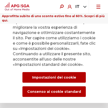
IT
Approfitta subito di uno sconto estivo fino al 60%. Scopri di più
qui.
Il presente sito web utilizza i cookie per
migliorare la vostra esperienza di
navigazione e ottimizzare costantemente
il sito. Per capire come utilizziamo i cookie
e come è possibile personalizzarli, fate clic
su «Impostazioni dei cookie».
Continuando a utilizzare il presente sito,
acconsentite all’uso delle nostre
«Impostazioni standard dei cookie».
Impostazioni dei cookie
Consenso ai cookie standard