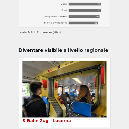
Fonte: MACH Consumer (2025)
Diventare visibile a livello regionale
S-Bahn Zug – Lucerna