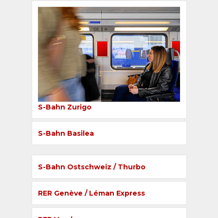
S-Bahn Zurigo
S-Bahn Basilea
S-Bahn Ostschweiz / Thurbo
RER Genève / Léman Express