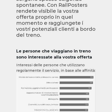
spontanee. Con RailPosters
rendete visibile la vostra
offerta proprio in quel
momento e raggiungete i
vostri potenziali clienti a bordo
del treno.
Le persone che viaggiano in treno
sono interessate alla vostra offerta
Interessi delle persone che utilizzano
regolarmente il servizio, in base alle affinità: