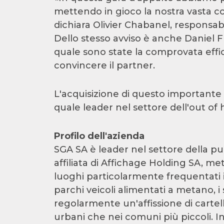
mettendo in gioco la nostra vasta c
dichiara Olivier Chabanel, responsab
Dello stesso avviso è anche Daniel Fl
quale sono state la comprovata effic
convincere il partner.
L'acquisizione di questo importante 
quale leader nel settore dell'out of 
Profilo dell'azienda
SGA SA è leader nel settore della pu
affiliata di Affichage Holding SA, met
luoghi particolarmente frequentati i
parchi veicoli alimentati a metano, i
regolarmente un'affissione di cartell
urbani che nei comuni più piccoli. In