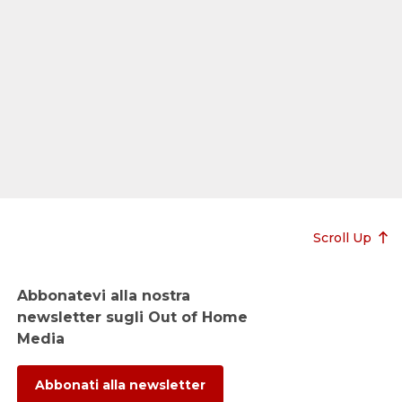
Scroll Up
Abbonatevi alla nostra
newsletter sugli Out of Home
Media
Abbonati alla newsletter