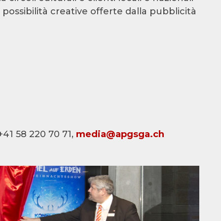
ossibilità creative offerte dalla pubblicità
+41 58 220 70 71,
media@apgsga.ch