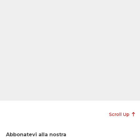
Scroll Up
Abbonatevi alla nostra