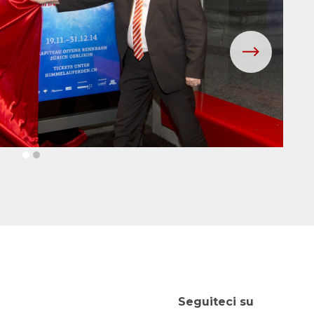
Seguiteci su