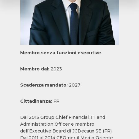
Membro senza funzioni esecutive
Membro dal:
2023
Scadenza mandato:
2027
Cittadinanza:
FR
Dal 2015 Group Chief Financial, IT and
Administration Officer e membro
dell’Executive Board di JCDecaux SE (FR).
Dal 2011 al 2014 CEO per il Medio Oriente