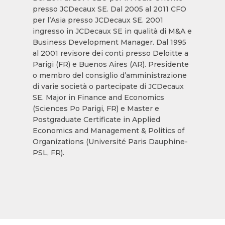
presso JCDecaux SE. Dal 2005 al 2011 CFO
per l’Asia presso JCDecaux SE. 2001
ingresso in JCDecaux SE in qualità di M&A e
Business Development Manager. Dal 1995
al 2001 revisore dei conti presso Deloitte a
Parigi (FR) e Buenos Aires (AR). Presidente
o membro del consiglio d’amministrazione
di varie società o partecipate di JCDecaux
SE. Major in Finance and Economics
(Sciences Po Parigi, FR) e Master e
Postgraduate Certificate in Applied
Economics and Management & Politics of
Organizations (Université Paris Dauphine-
PSL, FR).