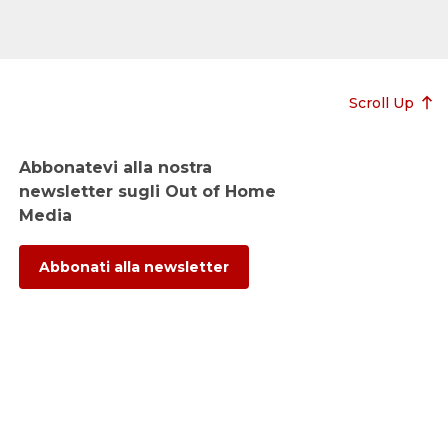
Scroll Up
Abbonatevi alla nostra
newsletter sugli Out of Home
Media
Abbonati alla newsletter