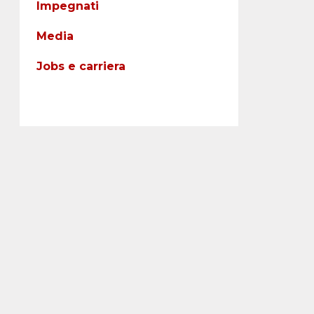
Impegnati
Media
Jobs e carriera