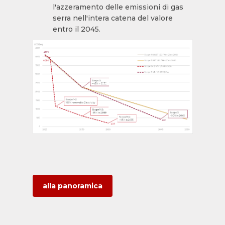
l'azzeramento delle emissioni di gas
serra nell'intera catena del valore
entro il 2045.
alla panoramica