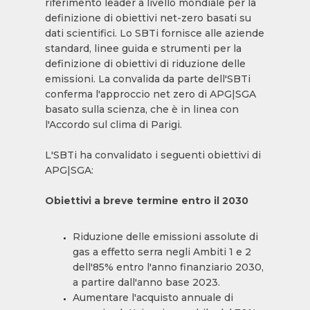
riferimento leader a livello mondiale per la
definizione di obiettivi net-zero basati su
dati scientifici. Lo SBTi fornisce alle aziende
standard, linee guida e strumenti per la
definizione di obiettivi di riduzione delle
emissioni. La convalida da parte dell'SBTi
conferma l'approccio net zero di APG|SGA
basato sulla scienza, che è in linea con
l'Accordo sul clima di Parigi.
L'SBTi ha convalidato i seguenti obiettivi di
APG|SGA:
Obiettivi a breve termine entro il 2030
Riduzione delle emissioni assolute di
gas a effetto serra negli Ambiti 1 e 2
dell'85% entro l'anno finanziario 2030,
a partire dall'anno base 2023.
Aumentare l'acquisto annuale di