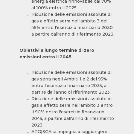
energia elettrica rinnovabile dal 70%
al 100% entro il 2025.
Riduzione delle emissioni assolute di
gas a effetto serra nell'ambito 3 del
45% entro l'esercizio finanziario 2030,
a partire dall'anno di riferimento 2023.
Obiettivi a lungo termine di zero
emissioni entro il 2045
Riduzione delle emissioni assolute di
gas serra negli Ambiti 1 e 2 del 95%
entro l'esercizio finanziario 2035, a
partire dall'anno di riferimento 2023.
Riduzione delle emissioni assolute di
gas a effetto serra nell'ambito 3 entro
il 90% entro l'esercizio finanziario
2045, a partire dall'anno di riferimento
2023.
APG|SGA si impegna a raggiungere