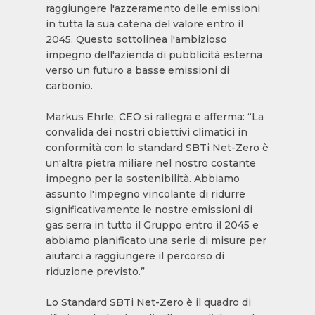
raggiungere l'azzeramento delle emissioni
in tutta la sua catena del valore entro il
2045. Questo sottolinea l'ambizioso
impegno dell'azienda di pubblicità esterna
verso un futuro a basse emissioni di
carbonio.
Markus Ehrle, CEO si rallegra e afferma: “La
convalida dei nostri obiettivi climatici in
conformità con lo standard SBTi Net-Zero è
un'altra pietra miliare nel nostro costante
impegno per la sostenibilità. Abbiamo
assunto l'impegno vincolante di ridurre
significativamente le nostre emissioni di
gas serra in tutto il Gruppo entro il 2045 e
abbiamo pianificato una serie di misure per
aiutarci a raggiungere il percorso di
riduzione previsto.”
Lo Standard SBTi Net-Zero è il quadro di