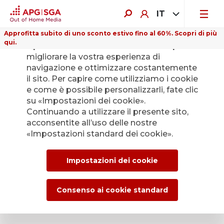
IT
Approfitta subito di uno sconto estivo fino al 60%. Scopri di più
qui.
Il presente sito web utilizza i cookie per
migliorare la vostra esperienza di
navigazione e ottimizzare costantemente
il sito. Per capire come utilizziamo i cookie
e come è possibile personalizzarli, fate clic
su «Impostazioni dei cookie».
Continuando a utilizzare il presente sito,
acconsentite all’uso delle nostre
«Impostazioni standard dei cookie».
Impostazioni dei cookie
Consenso ai cookie standard