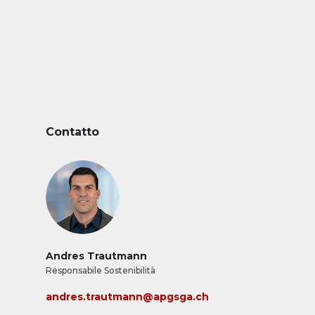
Contatto
Andres Trautmann
Responsabile Sostenibilità
andres.trautmann@apgsga.ch