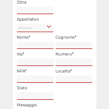
Ditta
Appellativo
---------
Nome
*
Cognome
*
Via
*
Numero
*
NPA
*
Località
*
Stato
Messaggio