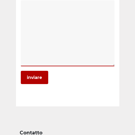
inviare
Contatto