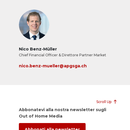
Nico Benz-Müller
Chief Financial Officer & Direttore Partner Market
nico.benz-mueller@apgsga.ch
Scroll Up
Abbonatevi alla nostra newsletter sugli
Out of Home Media
Abbonati alla newsletter