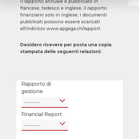
Il rapporto annuale è pubblicato in
francese, tedesco e inglese, il rapporto
finanziario solo in inglese. I documenti
pubblicati possono essere scaricati
all'indirizzo www.apgsga.ch/rapport.
Desidero ricevere per posta una copia
stampata delle seguenti relazioni:
Rapporto di
gestione
---------
Financial Report
---------