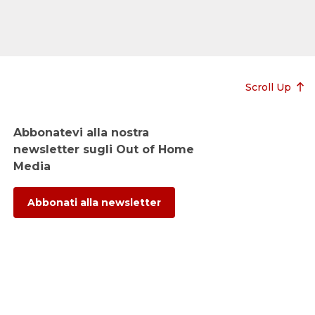
Scroll Up
Abbonatevi alla nostra
newsletter sugli Out of Home
Media
Abbonati alla newsletter