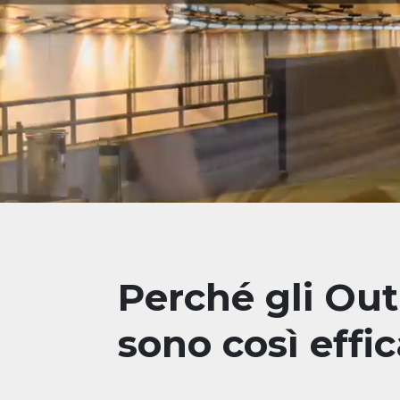
Perché gli Ou
sono così effic