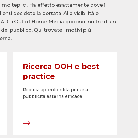
o molteplici. Ha effetto esattamente dove i
nti decidete la portata. Alla visibilità e
SGA. Gli Out of Home Media godono inoltre di un
del pubblico. Qui trovate i motivi più
erna.
Ricerca OOH e best
practice
Ricerca approfondita per una
pubblicità esterna efficace