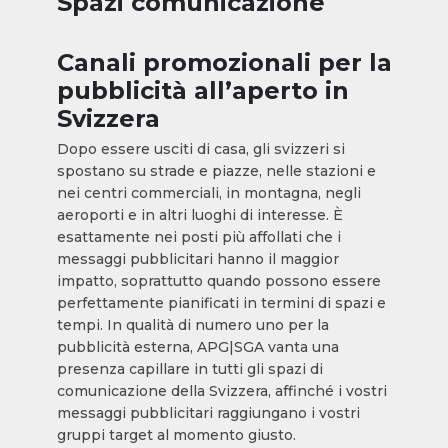
Spazi comunicazione
Canali promozionali per la
pubblicità all’aperto in
Svizzera
Dopo essere usciti di casa, gli svizzeri si
spostano su strade e piazze, nelle stazioni e
nei centri commerciali, in montagna, negli
aeroporti e in altri luoghi di interesse. È
esattamente nei posti più affollati che i
messaggi pubblicitari hanno il maggior
impatto, soprattutto quando possono essere
perfettamente pianificati in termini di spazi e
tempi. In qualità di numero uno per la
pubblicità esterna, APG|SGA vanta una
presenza capillare in tutti gli spazi di
comunicazione della Svizzera, affinché i vostri
messaggi pubblicitari raggiungano i vostri
gruppi target al momento giusto.