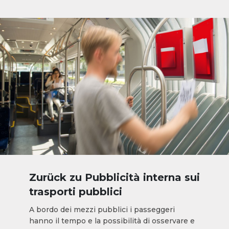
Zurück zu Pubblicità interna sui
trasporti pubblici
A bordo dei mezzi pubblici i passeggeri
hanno il tempo e la possibilità di osservare e