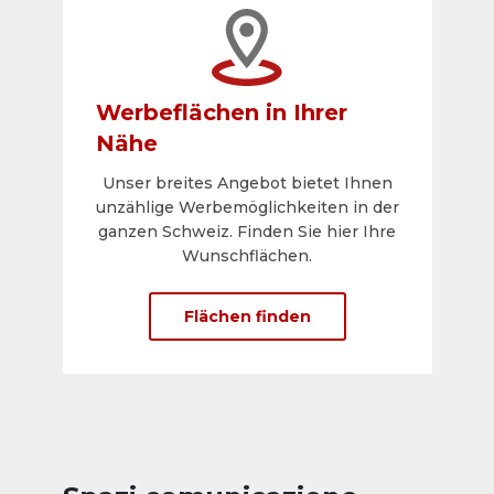
Werbeflächen in Ihrer
Nähe
Unser breites Angebot bietet Ihnen
unzählige Werbemöglichkeiten in der
ganzen Schweiz. Finden Sie hier Ihre
Wunschflächen.
Flächen finden