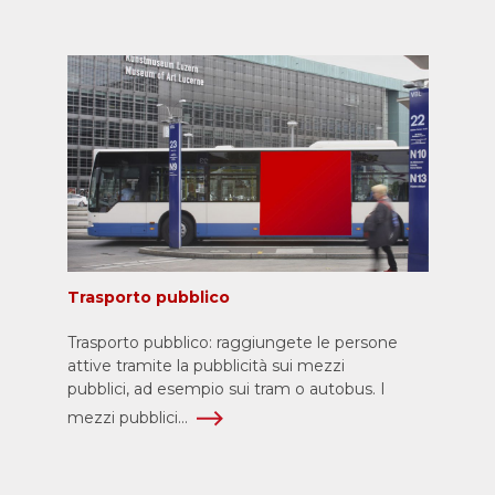
Trasporto pubblico
Trasporto pubblico: raggiungete le persone
attive tramite la pubblicità sui mezzi
pubblici, ad esempio sui tram o autobus. I
mezzi pubblici...