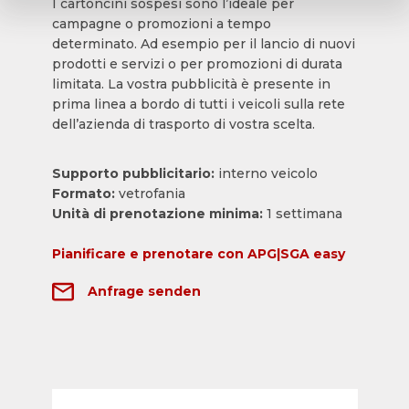
I cartoncini sospesi sono l’ideale per
campagne o promozioni a tempo
determinato. Ad esempio per il lancio di nuovi
prodotti e servizi o per promozioni di durata
limitata. La vostra pubblicità è presente in
prima linea a bordo di tutti i veicoli sulla rete
dell’azienda di trasporto di vostra scelta.
Supporto pubblicitario:
interno veicolo
Formato:
vetrofania
Unità di prenotazione minima:
1 settimana
Pianificare e prenotare con APG|SGA easy
Anfrage senden