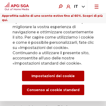
IT
Approfitta subito di uno sconto estivo fino al 60%. Scopri di più
qui.
Il presente sito web utilizza i cookie per
migliorare la vostra esperienza di
navigazione e ottimizzare costantemente
il sito. Per capire come utilizziamo i cookie
e come è possibile personalizzarli, fate clic
su «Impostazioni dei cookie».
Continuando a utilizzare il presente sito,
acconsentite all’uso delle nostre
«Impostazioni standard dei cookie».
Impostazioni dei cookie
Consenso ai cookie standard
Cartoncino sospeso