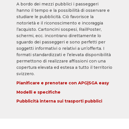
A bordo dei mezzi pubblici i passeggeri
hanno il tempo e la possibilità di osservare e
studiare le pubblicità. Ciò favorisce la
notorietà e il riconoscimento e incoraggia
l’acquisto. Cartoncini sospesi, RailPoster,
schermi, ecc. incontrano direttamente lo
sguardo dei passeggeri e sono perfetti per
soggetti informativi o relativi a un’offerta. I
formati standardizzati e l’elevata disponibilità
permettono di realizzare affissioni con una
copertura elevata ed estesa a tutto il territorio
svizzero.
Pianificare e prenotare con APG|SGA easy
Modelli e specifiche
Pubblicità interna sui trasporti pubblici