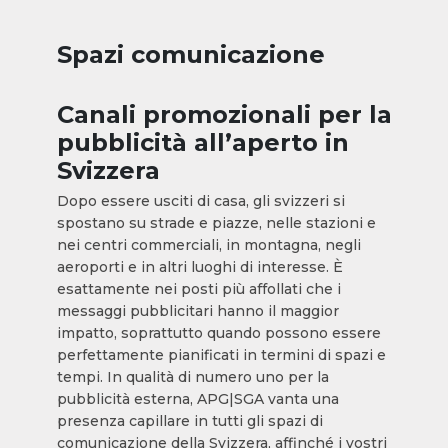
Spazi comunicazione
Canali promozionali per la
pubblicità all’aperto in
Svizzera
Dopo essere usciti di casa, gli svizzeri si
spostano su strade e piazze, nelle stazioni e
nei centri commerciali, in montagna, negli
aeroporti e in altri luoghi di interesse. È
esattamente nei posti più affollati che i
messaggi pubblicitari hanno il maggior
impatto, soprattutto quando possono essere
perfettamente pianificati in termini di spazi e
tempi. In qualità di numero uno per la
pubblicità esterna, APG|SGA vanta una
presenza capillare in tutti gli spazi di
comunicazione della Svizzera, affinché i vostri