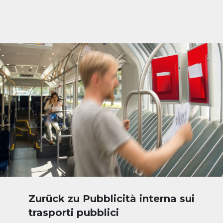
Zurück zu Pubblicità interna sui
trasporti pubblici