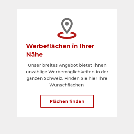
Werbeflächen in Ihrer
Nähe
Unser breites Angebot bietet Ihnen
unzählige Werbemöglichkeiten in der
ganzen Schweiz. Finden Sie hier Ihre
Wunschflächen.
Flächen finden