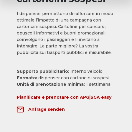
I dispenser permettono di rafforzare in modo
ottimale l’impatto di una campagna con
cartoncini sospesi. Cartoline per concorsi,
opuscoli informativi e buoni promozionali
coinvolgono i passeggeri e li invitano a
interagire. La parte migliore? La vostra
pubblicità sui trasporti pubblici è misurabile.
Supporto pubblicitario:
interno veicolo
Formato:
dispenser con cartoncini sospesi
Unità di prenotazione minima:
1 settimana
Pianificare e prenotare con APG|SGA easy
Anfrage senden