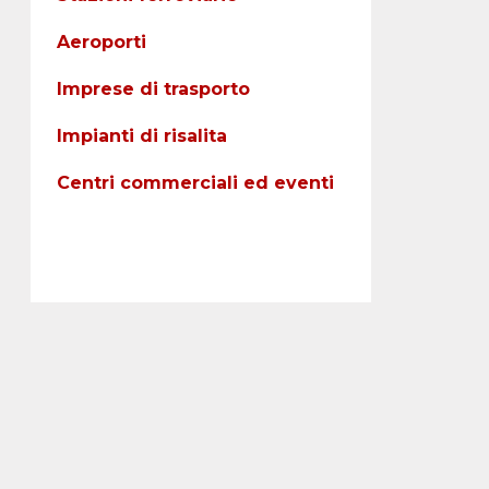
Aeroporti
Imprese di trasporto
Impianti di risalita
Centri commerciali ed eventi