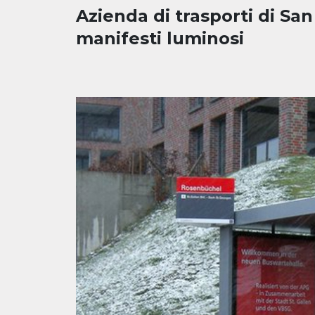
Azienda di trasporti di Sa
manifesti luminosi