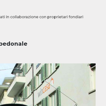
ati in collaborazione con proprietari fondiari
 pedonale