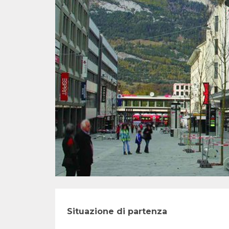
Situazione di partenza