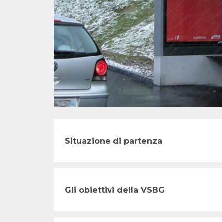
Situazione di partenza
Gli obiettivi della VSBG