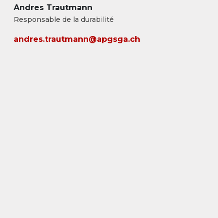
Andres Trautmann
Responsable de la durabilité
andres.trautmann@apgsga.ch