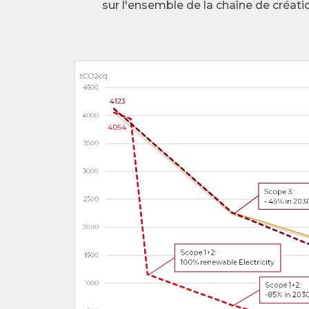
sur l'ensemble de la chaîne de créati