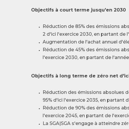
Objectifs à court terme jusqu'en 2030
Réduction de 85% des émissions absol
2 d'ici l'exercice 2030, en partant de
Augmentation de l'achat annuel d'éle
Réduction de 45% des émissions absol
l'exercice 2030, en partant de l'anné
Objectifs à long terme de zéro net d'ic
Réduction des émissions absolues de 
95% d'ici l'exercice 2035, en partant 
Réduction de 90% des émissions absol
l'exercice 2045, en partant de l'exerc
La SGA|SGA s'engage à atteindre zéro