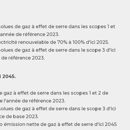
ues de gaz à effet de serre dans les scopes 1 et
 l'année de référence 2023.
ctricité renouvelable de 70% à 100% d'ici 2025.
ues de gaz à effet de serre dans le scope 3 d'ici
e de référence 2023.
i 2045.
gaz à effet de serre dans les scopes 1 et 2 de
de l'année de référence 2023.
ues de gaz à effet de serre dans le scope 3 d'ici
ice de base 2023.
 émission nette de gaz à effet de serre d'ici 2045