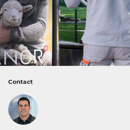
Contact