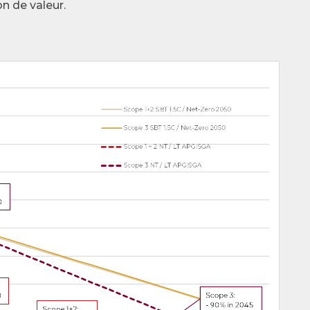
on de valeur.