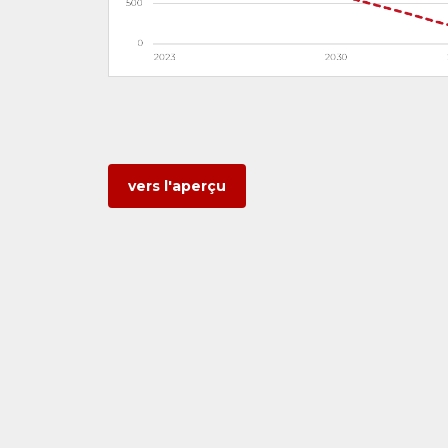
vers l'aperçu