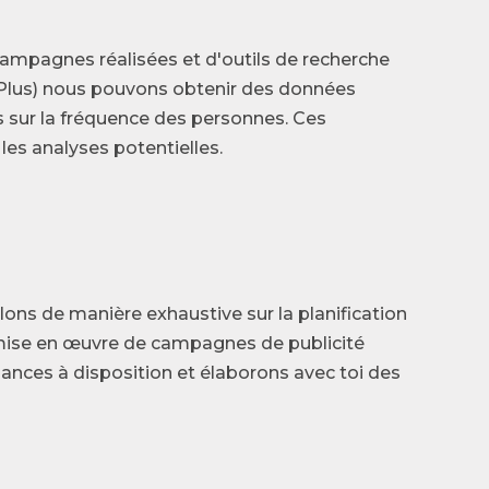
ampagnes réalisées et d'outils de recherche
Plus) nous pouvons obtenir des données
s sur la fréquence des personnes. Ces
les analyses potentielles.
llons de manière exhaustive sur la planification
a mise en œuvre de campagnes de publicité
ances à disposition et élaborons avec toi des