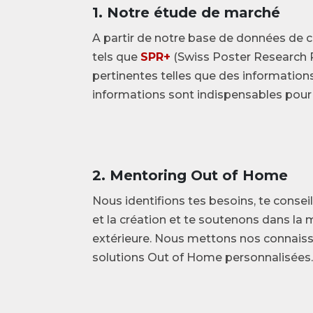
1. Notre étude de marché
A partir de notre base de données de c
tels que
SPR+
(Swiss Poster Research 
pertinentes telles que des information
informations sont indispensables pour 
2. Mentoring Out of Home
Nous identifions tes besoins, te consei
et la création et te soutenons dans l
extérieure. Nous mettons nos connaiss
solutions Out of Home personnalisées.