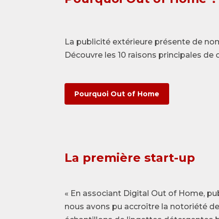
La publicité extérieure présente de n
Découvre les 10 raisons principales de
Pourquoi Out of Home
La première start-up
« En associant Digital Out of Home, pu
nous avons pu accroître la notoriété d