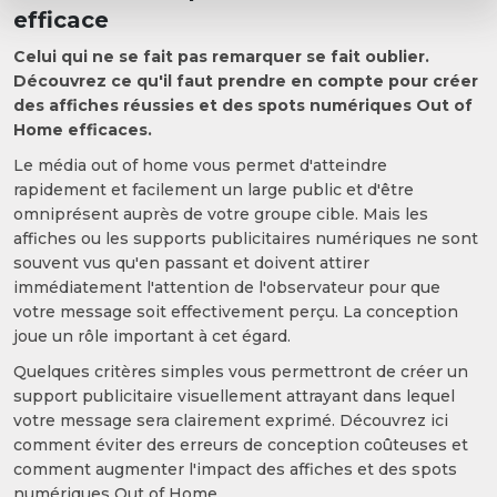
efficace
Celui qui ne se fait pas remarquer se fait oublier.
Découvrez ce qu'il faut prendre en compte pour créer
des affiches réussies et des spots numériques Out of
Home efficaces.
Le média out of home vous permet d'atteindre
rapidement et facilement un large public et d'être
omniprésent auprès de votre groupe cible. Mais les
affiches ou les supports publicitaires numériques ne sont
souvent vus qu'en passant et doivent attirer
immédiatement l'attention de l'observateur pour que
votre message soit effectivement perçu. La conception
joue un rôle important à cet égard.
Quelques critères simples vous permettront de créer un
support publicitaire visuellement attrayant dans lequel
votre message sera clairement exprimé. Découvrez ici
comment éviter des erreurs de conception coûteuses et
comment augmenter l'impact des affiches et des spots
numériques Out of Home.