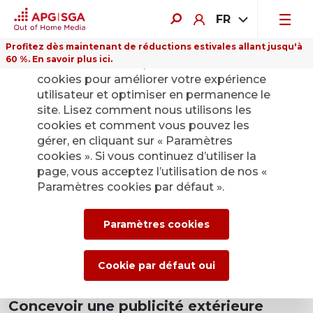
FR
Profitez dès maintenant de réductions estivales allant jusqu'à
60 %. En savoir plus ici.
Sur ce site Internet, nous utilisons des
cookies pour améliorer votre expérience
utilisateur et optimiser en permanence le
site. Lisez comment nous utilisons les
cookies et comment vous pouvez les
gérer, en cliquant sur « Paramètres
cookies ». Si vous continuez d’utiliser la
page, vous acceptez l’utilisation de nos «
Paramètres cookies par défaut ».
Paramètres cookies
Cookie par défaut oui
Concevoir une publicité extérieure