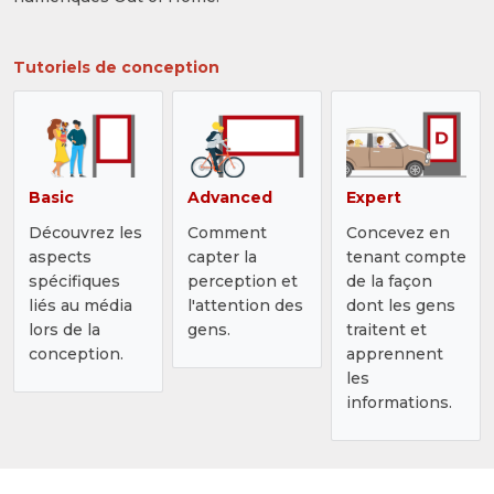
Tutoriels de conception
Basic
Advanced
Expert
Découvrez les
Comment
Concevez en
aspects
capter la
tenant compte
spécifiques
perception et
de la façon
liés au média
l'attention des
dont les gens
lors de la
gens.
traitent et
conception.
apprennent
les
informations.