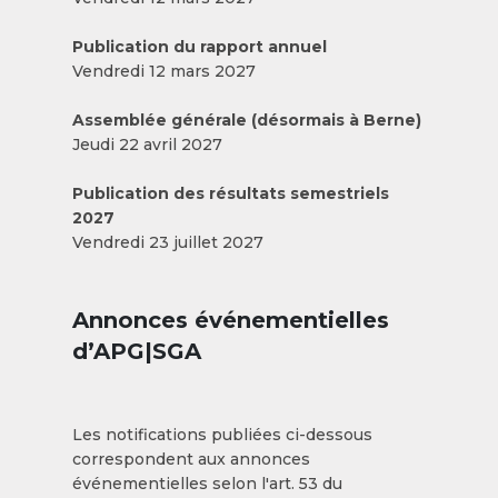
Publication du rapport annuel
Vendredi 12 mars 2027
Assemblée générale (désormais à Berne)
Jeudi 22 avril 2027
Publication des résultats semestriels
2027
Vendredi 23 juillet 2027
Annonces événementielles
d’APG|SGA
Les notifications publiées ci-dessous
correspondent aux annonces
événementielles selon l'art. 53 du