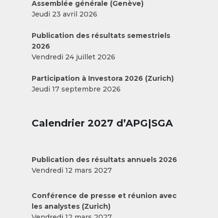
Assemblée générale (Genève)
Jeudi 23 avril 2026
Publication des résultats semestriels
2026
Vendredi 24 juillet 2026
Participation à Investora 2026 (Zurich)
Jeudi 17 septembre 2026
Calendrier 2027 d’APG|SGA
Publication des résultats annuels 2026
Vendredi 12 mars 2027
Conférence de presse et réunion avec
les analystes (Zurich)
Vendredi 12 mars 2027