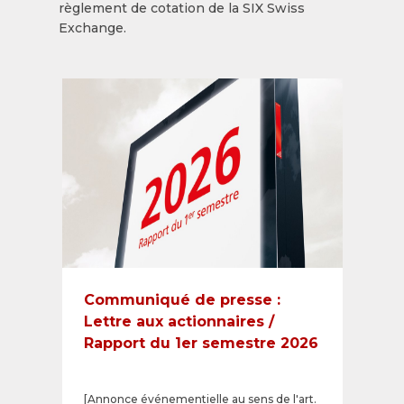
règlement de cotation de la SIX Swiss
Exchange.
Communiqué de presse :
Lettre aux actionnaires /
Rapport du 1er semestre 2026
[Annonce événementielle au sens de l'art.