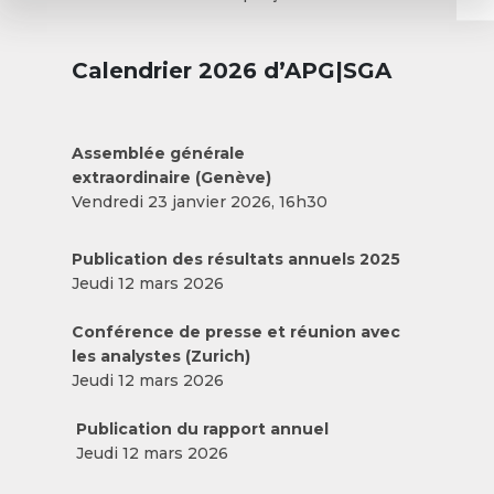
Calendrier 2026 d’APG|SGA
Assemblée générale
extraordinaire (Genève)
Vendredi 23 janvier 2026, 16h30
Publication des résultats annuels 2025
Jeudi 12 mars 2026
Conférence de presse et réunion avec
les analystes (Zurich)
Jeudi 12 mars 2026
Publication du rapport annuel
Jeudi 12 mars 2026