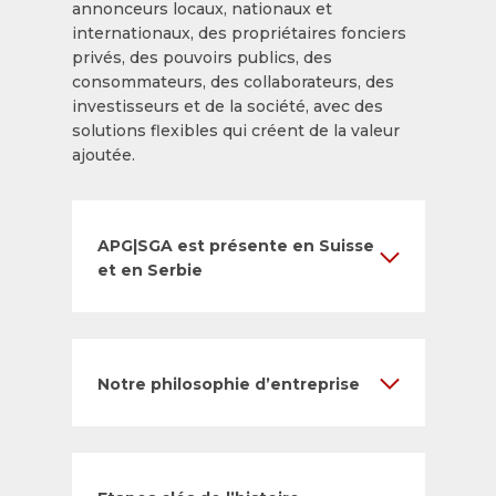
annonceurs locaux, nationaux et
internationaux, des propriétaires fonciers
privés, des pouvoirs publics, des
consommateurs, des collaborateurs, des
investisseurs et de la société, avec des
solutions flexibles qui créent de la valeur
ajoutée.
APG|SGA est présente en Suisse
et en Serbie
Notre philosophie d’entreprise