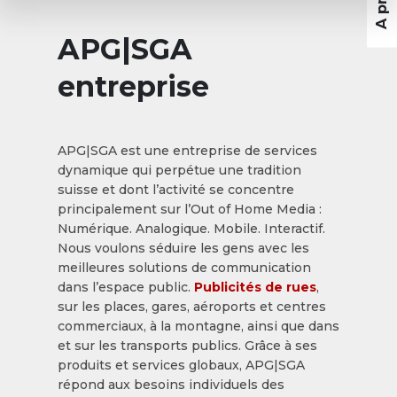
APG|SGA
entreprise
APG|SGA est une entreprise de services
dynamique qui perpétue une tradition
suisse et dont l’activité se concentre
principalement sur l’Out of Home Media :
Numérique. Analogique. Mobile. Interactif.
Nous voulons séduire les gens avec les
meilleures solutions de communication
dans l’espace public.
Publicités de rues
,
sur les places, gares, aéroports et centres
commerciaux, à la montagne, ainsi que dans
et sur les transports publics. Grâce à ses
produits et services globaux, APG|SGA
répond aux besoins individuels des