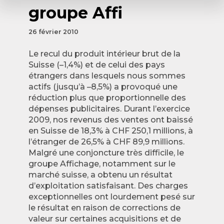
groupe Affi
26 février 2010
Le recul du produit intérieur brut de la
Suisse (–1,4%) et de celui des pays
étrangers dans lesquels nous sommes
actifs (jusqu’à –8,5%) a provoqué une
réduction plus que proportionnelle des
dépenses publicitaires. Durant l’exercice
2009, nos revenus des ventes ont baissé
en Suisse de 18,3% à CHF 250,1 millions, à
l’étranger de 26,5% à CHF 89,9 millions.
Malgré une conjoncture très difficile, le
groupe Affichage, notamment sur le
marché suisse, a obtenu un résultat
d’exploitation satisfaisant. Des charges
exceptionnelles ont lourdement pesé sur
le résultat en raison de corrections de
valeur sur certaines acquisitions et de