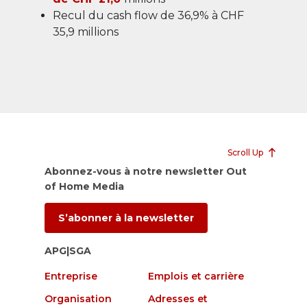
Recul du cash flow de 36,9% à CHF
35,9 millions
Scroll Up
Abonnez-vous à notre newsletter Out
of Home Media
S’abonner à la newsletter
APG|SGA
Entreprise
Emplois et carrière
Organisation
Adresses et