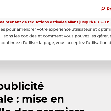
R
maintenant de réductions estivales allant jusqu'à 60 %. En sa
kies pour améliorer votre expérience utilisateur et optim
ilisons les cookies et comment vous pouvez les gérer, 
continuez d’utiliser la page, vous acceptez l’utilisation 
publicité
ale : mise en