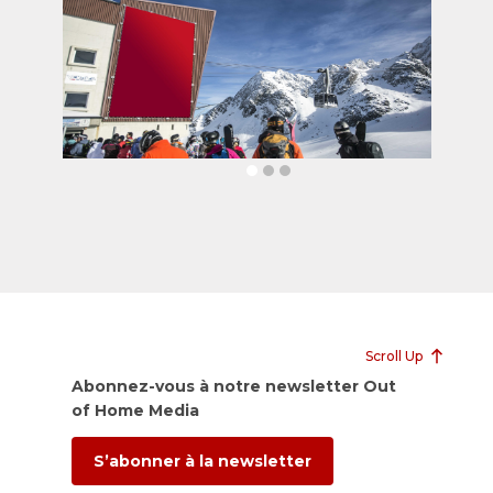
Scroll Up
Abonnez-vous à notre newsletter Out
of Home Media
S’abonner à la newsletter