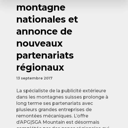
montagne
nationales et
annonce de
nouveaux
partenariats
régionaux
13 septembre 2017
La spécialiste de la publicité extérieure
dans les montagnes suisses prolonge à
long terme ses partenariats avec
plusieurs grandes entreprises de
remontées mécaniques. L’offre
d’APG|SGA Mountain est désormais