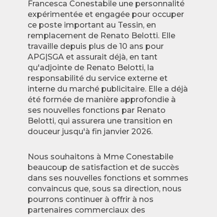
Francesca Conestabile une personnalité
expérimentée et engagée pour occuper
ce poste important au Tessin, en
remplacement de Renato Belotti. Elle
travaille depuis plus de 10 ans pour
APG|SGA et assurait déjà, en tant
qu'adjointe de Renato Belotti, la
responsabilité du service externe et
interne du marché publicitaire. Elle a déjà
été formée de manière approfondie à
ses nouvelles fonctions par Renato
Belotti, qui assurera une transition en
douceur jusqu'à fin janvier 2026.
Nous souhaitons à Mme Conestabile
beaucoup de satisfaction et de succès
dans ses nouvelles fonctions et sommes
convaincus que, sous sa direction, nous
pourrons continuer à offrir à nos
partenaires commerciaux des