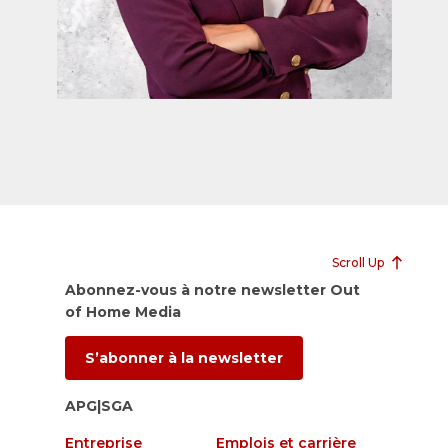
Scroll Up
Abonnez-vous à notre newsletter Out
of Home Media
S’abonner à la newsletter
APG|SGA
Entreprise
Emplois et carrière