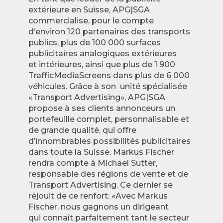
extérieure en Suisse, APG|SGA
commercialise, pour le compte
d’environ 120 partenaires des transports
publics, plus de 100 000 surfaces
publicitaires analogiques extérieures
et intérieures, ainsi que plus de 1 900
TrafficMediaScreens dans plus de 6 000
véhicules. Grâce à son unité spécialisée
«Transport Advertising», APG|SGA
propose à ses clients annonceurs un
portefeuille complet, personnalisable et
de grande qualité, qui offre
d’innombrables possibilités publicitaires
dans toute la Suisse. Markus Fischer
rendra compte à Michael Sutter,
responsable des régions de vente et de
Transport Advertising. Ce dernier se
réjouit de ce renfort: «Avec Markus
Fischer, nous gagnons un dirigeant
qui connaît parfaitement tant le secteur