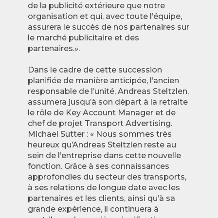
de la publicité extérieure que notre
organisation et qui, avec toute l’équipe,
assurera le succès de nos partenaires sur
le marché publicitaire et des
partenaires.».
Dans le cadre de cette succession
planifiée de manière anticipée, l’ancien
responsable de l’unité, Andreas Steltzlen,
assumera jusqu’à son départ à la retraite
le rôle de Key Account Manager et de
chef de projet Transport Advertising.
Michael Sutter : « Nous sommes très
heureux qu’Andreas Steltzlen reste au
sein de l’entreprise dans cette nouvelle
fonction. Grâce à ses connaissances
approfondies du secteur des transports,
à ses relations de longue date avec les
partenaires et les clients, ainsi qu’à sa
grande expérience, il continuera à