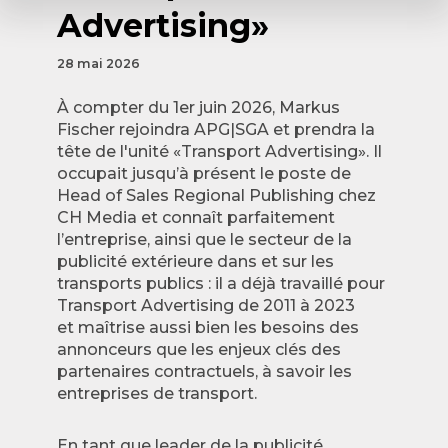
Advertising»
28 mai 2026
À compter du 1er juin 2026, Markus
Fischer rejoindra APG|SGA et prendra la
tête de l'unité «Transport Advertising». Il
occupait jusqu’à présent le poste de
Head of Sales Regional Publishing chez
CH Media et connaît parfaitement
l’entreprise, ainsi que le secteur de la
publicité extérieure dans et sur les
transports publics : il a déjà travaillé pour
Transport Advertising de 2011 à 2023
et maîtrise aussi bien les besoins des
annonceurs que les enjeux clés des
partenaires contractuels, à savoir les
entreprises de transport.
En tant que leader de la publicité