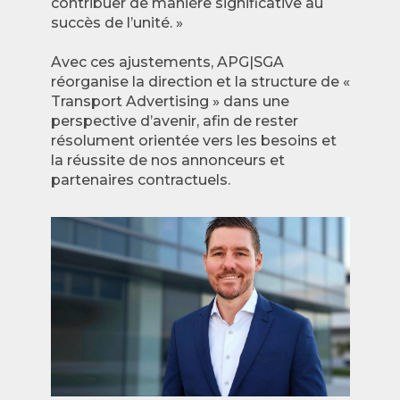
contribuer de manière significative au
succès de l’unité. »
Avec ces ajustements, APG|SGA
réorganise la direction et la structure de «
Transport Advertising » dans une
perspective d’avenir, afin de rester
résolument orientée vers les besoins et
la réussite de nos annonceurs et
partenaires contractuels.