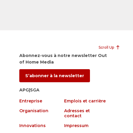
Scroll Up
Abonnez-vous à notre newsletter Out
of Home Media
S’abonner à la newsletter
APG|SGA
Entreprise
Emplois et carrière
Organisation
Adresses et
contact
Innovations
Impressum