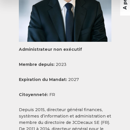
Administrateur non exécutif
Membre depuis:
2023
Expiration du Mandat:
2027
Citoyenneté:
FR
Depuis 2015, directeur général finances,
systèmes d’information et administration et
membre du directoire de JCDecaux SE (FR).
De 2011 à 2014, directeur général pour le