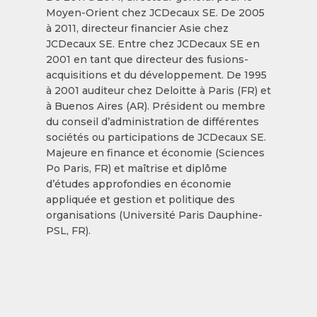
Moyen-Orient chez JCDecaux SE. De 2005
à 2011, directeur financier Asie chez
JCDecaux SE. Entre chez JCDecaux SE en
2001 en tant que directeur des fusions-
acquisitions et du développement. De 1995
à 2001 auditeur chez Deloitte à Paris (FR) et
à Buenos Aires (AR). Président ou membre
du conseil d’administration de différentes
sociétés ou participations de JCDecaux SE.
Majeure en finance et économie (Sciences
Po Paris, FR) et maîtrise et diplôme
d’études approfondies en économie
appliquée et gestion et politique des
organisations (Université Paris Dauphine-
PSL, FR).