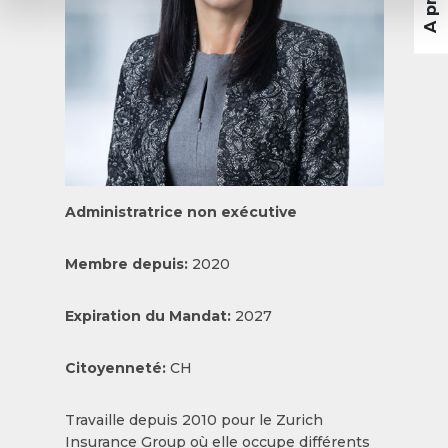
Administratrice non exécutive
Membre depuis:
2020
Expiration du Mandat:
2027
Citoyenneté:
CH
Travaille depuis 2010 pour le Zurich
Insurance Group où elle occupe différents