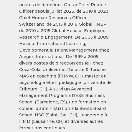
postes de direction : Group Chief People
Officer depuis juillet 2023, de 2018 à 2023
Chief Human Resources Officer
Switzerland, de 2015 à 2018 Global HRBP,
de 2010 à 2015 Global Head of Employee
Research & Engagement. De 2005 à 2009,
Head of International Learning,
Development & Talent Management chez
Amgen International. De 1999 à 2005,
divers postes de direction des RH chez
Coca-Cola, Unilever et Deloitte & Touche.
MAS en coaching (FHNW, CH), master en
psychologie et en pédagogie (université de
Fribourg, CH). A suivi un Advanced
Management Program à l’IESE Business
School (Barcelone, ES), une formation en
conseil d’administration à la Swiss Board
School HSG (Saint-Gall, CH), Leadership à
l’IMD (Lausanne, CH) et diverses autres
formations continues.