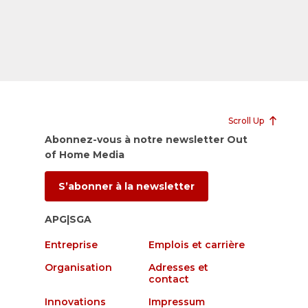
Scroll Up
Abonnez-vous à notre newsletter Out
of Home Media
S’abonner à la newsletter
APG|SGA
Entreprise
Emplois et carrière
Organisation
Adresses et
contact
Innovations
Impressum