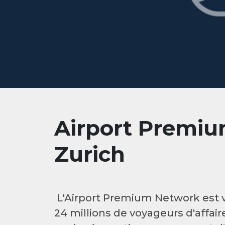
Airport Premiu
Zurich
L'Airport Premium Network est vo
24 millions de voyageurs d'affai