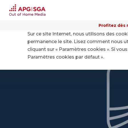
Profitez dès 
Sur ce site Internet, nous utilisons des coo
permanence le site. Lisez comment nous ut
cliquant sur « Paramètres cookies ». Si vous 
Paramètres cookies par défaut ».