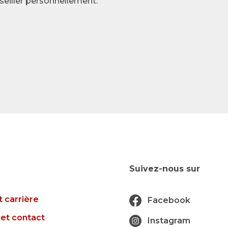
seiller personnellement.
Suivez-nous sur
t carrière
Facebook
et contact
Instagram