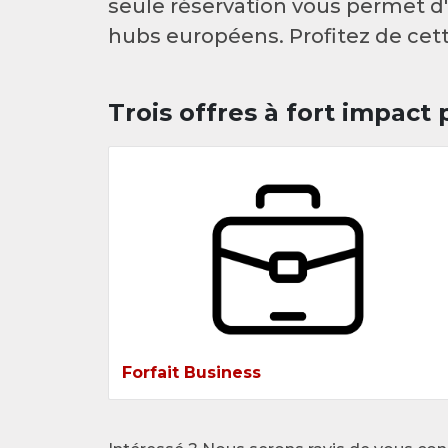
seule réservation vous permet d
hubs européens. Profitez de cett
Trois offres à fort impact
Forfait Business