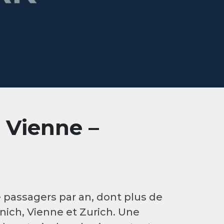
 Vienne –
e passagers par an, dont plus de
nich, Vienne et Zurich. Une