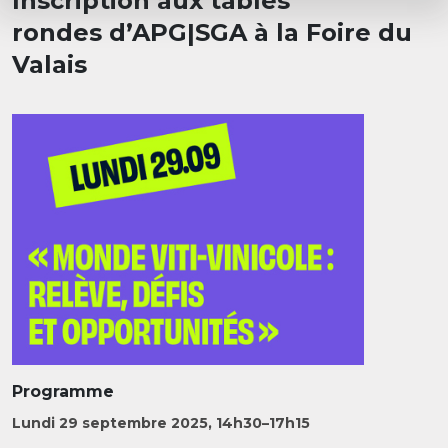
Inscription aux tables
rondes d’APG|SGA à la Foire du
Valais
Programme
Lundi 29 septembre 2025, 14h30–17h15