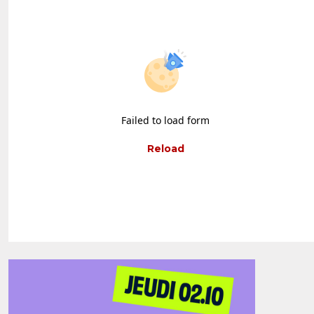
Failed to load form
Reload