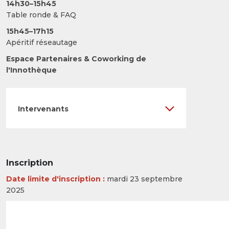
14h30–15h45
Table ronde & FAQ
15h45–17h15
Apéritif réseautage
Espace Partenaires & Coworking de
l'Innothèque
Intervenants
Inscription
Date limite d'inscription :
mardi 23 septembre
2025