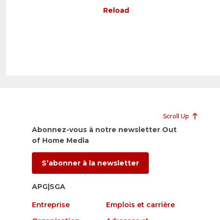
Reload
Scroll Up
Abonnez-vous à notre newsletter Out
of Home Media
S’abonner à la newsletter
APG|SGA
Entreprise
Emplois et carrière