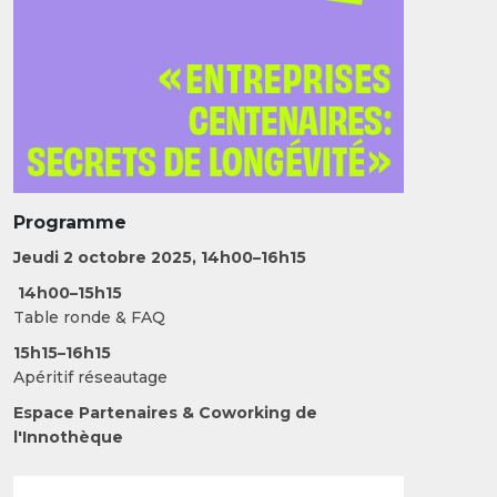
Programme
Jeudi 2 octobre 2025, 14h00–16h15
14h00–15h15
Table ronde & FAQ
15h15–16h15
Apéritif réseautage
Espace Partenaires & Coworking de
l'Innothèque