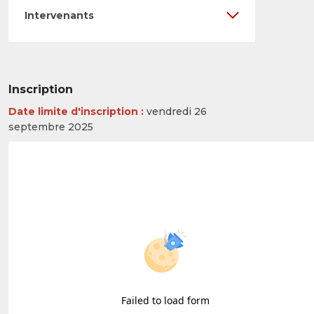
Intervenants
Inscription
Date limite d'inscription :
vendredi 26
septembre 2025
Failed to load form