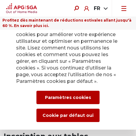
FR
Profitez dès maintenant de réductions estivales allant jusqu'à
60 %. En savoir plus ici.
Sur ce site Internet, nous utilisons des
cookies pour améliorer votre expérience
utilisateur et optimiser en permanence le
site. Lisez comment nous utilisons les
cookies et comment vous pouvez les
gérer, en cliquant sur « Paramètres
cookies ». Si vous continuez d’utiliser la
page, vous acceptez l’utilisation de nos «
Paramètres cookies par défaut ».
Paramètres cookies
Cookie par défaut oui