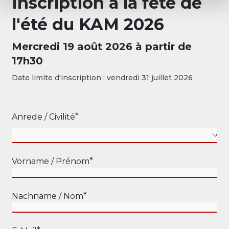
Inscription à la fête de
l'été du KAM 2026
Mercredi 19 août 2026 à partir de
17h30
Date limite d'inscription : vendredi 31 juillet 2026
Anrede / Civilité
Vorname / Prénom
Nachname / Nom