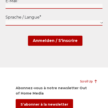
E-Mail
Sprache / Langue
Anmelden / S'inscrire
Scroll Up
Abonnez-vous à notre newsletter Out
of Home Media
S’abonner à la newsletter