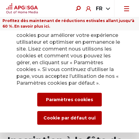
FR
Profitez dès maintenant de réductions estivales allant jusqu'à
60 %. En savoir plus ici.
Sur ce site Internet, nous utilisons des
cookies pour améliorer votre expérience
utilisateur et optimiser en permanence le
site. Lisez comment nous utilisons les
cookies et comment vous pouvez les
gérer, en cliquant sur « Paramètres
cookies ». Si vous continuez d’utiliser la
page, vous acceptez l’utilisation de nos «
Paramètres cookies par défaut ».
Paramètres cookies
Cookie par défaut oui