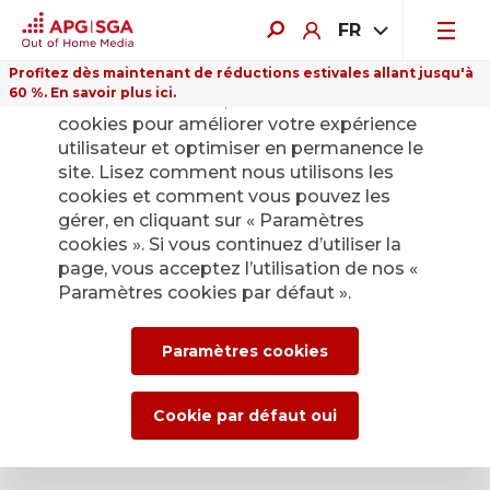
FR
Profitez dès maintenant de réductions estivales allant jusqu'à
60 %. En savoir plus ici.
Sur ce site Internet, nous utilisons des
cookies pour améliorer votre expérience
utilisateur et optimiser en permanence le
site. Lisez comment nous utilisons les
cookies et comment vous pouvez les
gérer, en cliquant sur « Paramètres
cookies ». Si vous continuez d’utiliser la
page, vous acceptez l’utilisation de nos «
Paramètres cookies par défaut ».
Paramètres cookies
Cookie par défaut oui