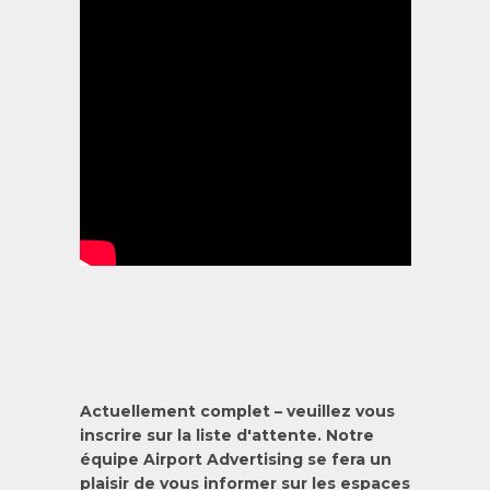
Actuellement complet – veuillez vous
inscrire sur la liste d'attente. Notre
équipe Airport Advertising se fera un
plaisir de vous informer sur les espaces