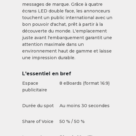
messages de marque. Grâce à quatre
écrans LED double face, les annonceurs
touchent un public international avec un
bon pouvoir d'achat, prêt à partir à la
découverte du monde. L'emplacement
juste avant l'embarquement garantit une
attention maximale dans un
environnement haut de gamme et laisse
une impression durable.
L'essentiel en bref
Espace
8 eBoards (format 16:9)
publicitaire
Durée du spot
Au moins 30 secondes
Share of Voice
50 % / 50 %