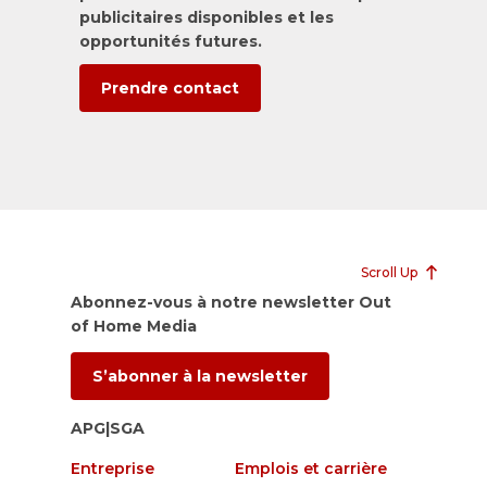
publicitaires disponibles et les
opportunités futures.
Prendre contact
Scroll Up
Abonnez-vous à notre newsletter Out
of Home Media
S’abonner à la newsletter
APG|SGA
Entreprise
Emplois et carrière