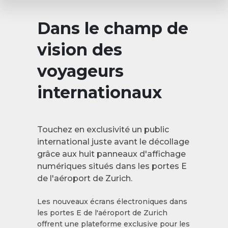
Dans le champ de
vision des
voyageurs
internationaux
Touchez en exclusivité un public
international juste avant le décollage
grâce aux huit panneaux d'affichage
numériques situés dans les portes E
de l'aéroport de Zurich.
Les nouveaux écrans électroniques dans
les portes E de l'aéroport de Zurich
offrent une plateforme exclusive pour les